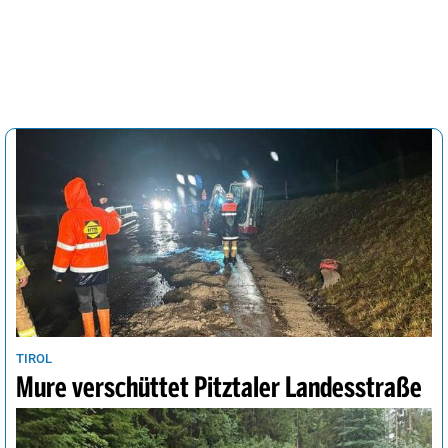
TIROL
Mure verschüttet Pitztaler Landesstraße