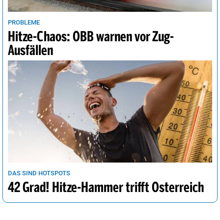
PROBLEME
Hitze-Chaos: ÖBB warnen vor Zug-
Ausfällen
DAS SIND HOTSPOTS
42 Grad! Hitze-Hammer trifft Österreich