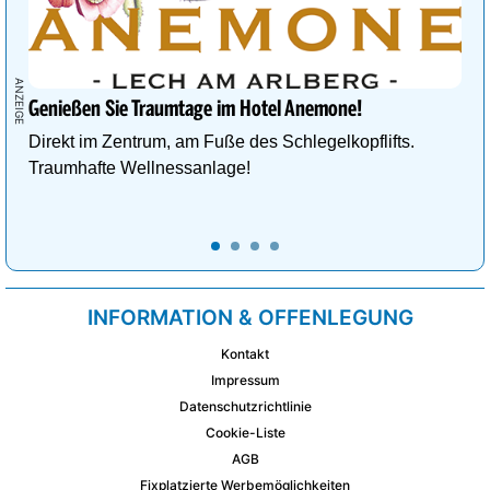
Genießen Sie Traumtage im Hotel Anemone!
Direkt im Zentrum, am Fuße des Schlegelkopflifts.
Traumhafte Wellnessanlage!
INFORMATION & OFFENLEGUNG
Kontakt
Impressum
Datenschutzrichtlinie
Cookie-Liste
AGB
Fixplatzierte Werbemöglichkeiten