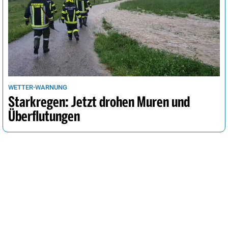
WETTER-WARNUNG
Starkregen: Jetzt drohen Muren und
Überflutungen