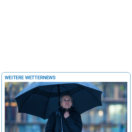
WEITERE WETTERNEWS