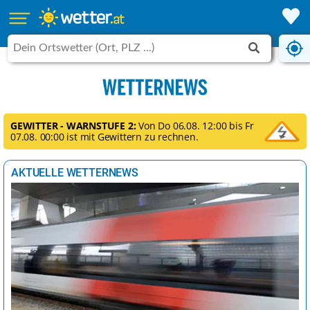
GEWITTER - WARNSTUFE 2:
Von Do 06.08. 12:00 bis Fr
07.08. 00:00 ist mit Gewittern zu rechnen.
AKTUELLE WETTERNEWS