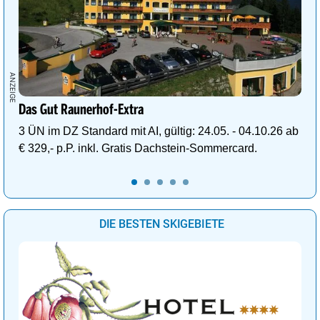
Das Gut Raunerhof-Extra
3 ÜN im DZ Standard mit AI, gültig: 24.05. - 04.10.26 ab
€ 329,- p.P. inkl. Gratis Dachstein-Sommercard.
DIE BESTEN SKIGEBIETE