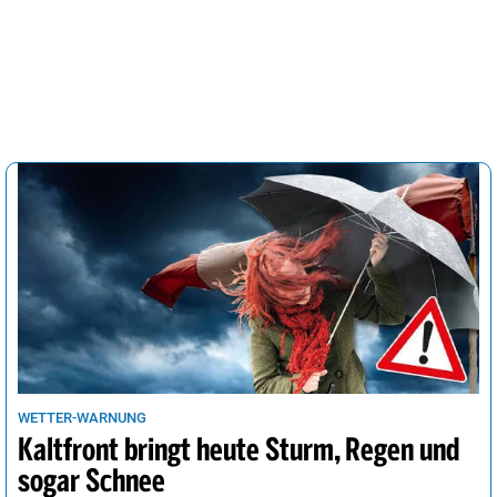
WETTER-WARNUNG
Kaltfront bringt heute Sturm, Regen und
sogar Schnee