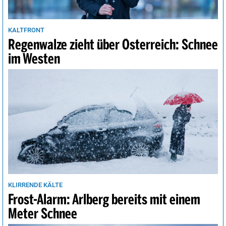
KALTFRONT
Regenwalze zieht über Österreich: Schnee
im Westen
KLIRRENDE KÄLTE
Frost-Alarm: Arlberg bereits mit einem
Meter Schnee