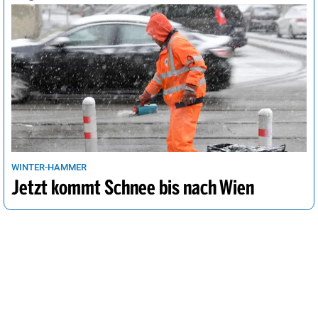
WINTER-HAMMER
Jetzt kommt Schnee bis nach Wien