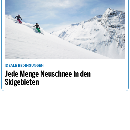
IDEALE BEDINGUNGEN
Jede Menge Neuschnee in den
Skigebieten