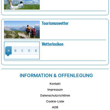
Tourismuswetter
Wetterlexikon
INFORMATION & OFFENLEGUNG
Kontakt
Impressum
Datenschutzrichtlinie
Cookie-Liste
AGB