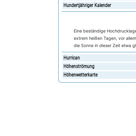
Hundertjähriger Kalender
Eine beständige Hochdrucklage v
extrem heißen Tagen, vor allem
die Sonne in dieser Zeit etwa gl
Hurrican
Höhenströmung
Höhenwetterkarte