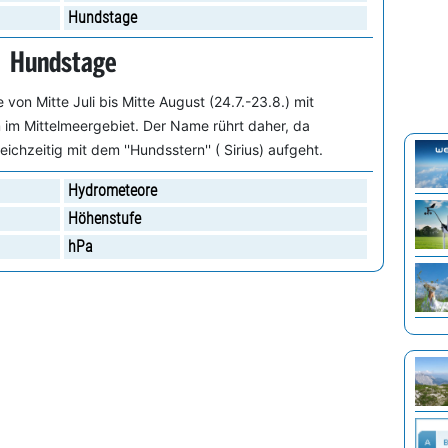
Hundstage
Hundstage
on Mitte Juli bis Mitte August (24.7.-23.8.) mit
 im Mittelmeergebiet. Der Name rührt daher, da
eichzeitig mit dem ''Hundsstern'' ( Sirius) aufgeht.
Hydrometeore
Höhenstufe
hPa