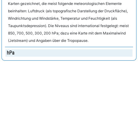
Karten gezeichnet, die meist folgende meteorologischen Elemente
beinhalten: Luftdruck (als topografische Darstellung der Druckfläche),
Windrichtung und Windstärke, Temperatur und Feuchtigkeit (als
Taupunktsdepression). Die Niveaus sind international festgelegt: meist
850, 700, 500, 300, 200 hPa; dazu eine Karte mit dem Maximalwind
(Jetstream) und Angaben über die Tropopause.
hPa