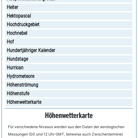
Heiter
Hektopascal
Hochdruckgebiet
Hochnebel
Hof
Hundertjähriger Kalender
Hundstage
Hurrican
Hydrometeore
Höhenströmung
Höhenstufe
Höhenwetterkarte
Höhenwetterkarte
Für verschiedene Niveaus werden aus den Daten der aerologischen
Messungen (00 und 12 Uhr GMT, teilweise auch Zwischentermine)