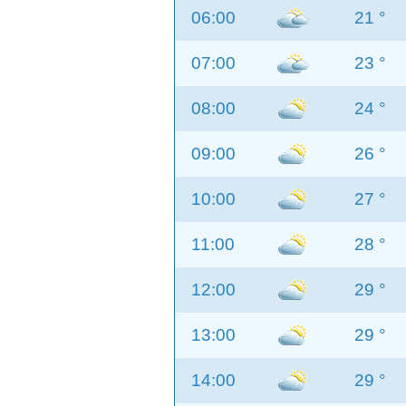
06:00
21 °
07:00
23 °
08:00
24 °
09:00
26 °
10:00
27 °
11:00
28 °
12:00
29 °
13:00
29 °
14:00
29 °