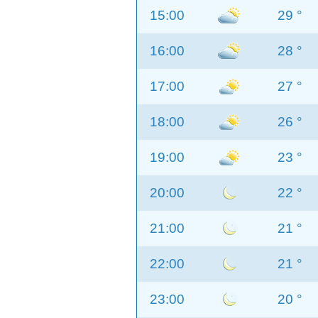
15:00
29 °
16:00
28 °
17:00
27 °
18:00
26 °
19:00
23 °
20:00
22 °
21:00
21 °
22:00
21 °
23:00
20 °