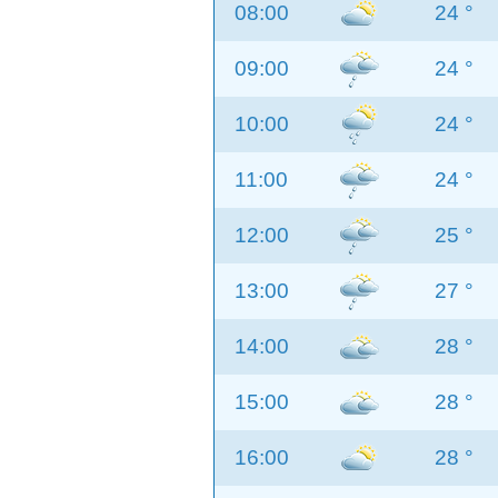
08:00
24 °
09:00
24 °
10:00
24 °
11:00
24 °
12:00
25 °
13:00
27 °
14:00
28 °
15:00
28 °
16:00
28 °