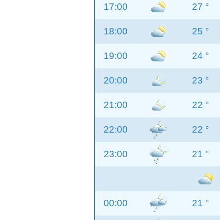
17:00
27 °
18:00
25 °
19:00
24 °
20:00
23 °
21:00
22 °
22:00
22 °
23:00
21 °
00:00
21 °