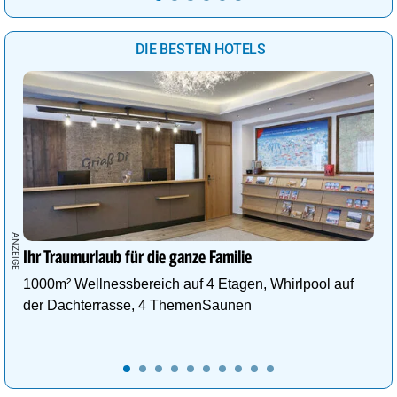
DIE BESTEN HOTELS
Ihr Traumurlaub für die ganze Familie
1000m² Wellnessbereich auf 4 Etagen, Whirlpool auf
der Dachterrasse, 4 ThemenSaunen