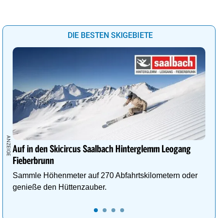
DIE BESTEN SKIGEBIETE
Auf in den Skicircus Saalbach Hinterglemm Leogang
Fieberbrunn
Sammle Höhenmeter auf 270 Abfahrtskilometern oder
genieße den Hüttenzauber.