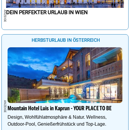
DEIN PERFEKTER URLAUB IN WIEN
HERBSTURLAUB IN ÖSTERREICH
Mountain Hotel Luis in Kaprun - YOUR PLACE TO BE
Design, Wohlfühlatmosphäre & Natur. Wellness,
Outdoor-Pool, Genießerfrühstück und Top-Lage.