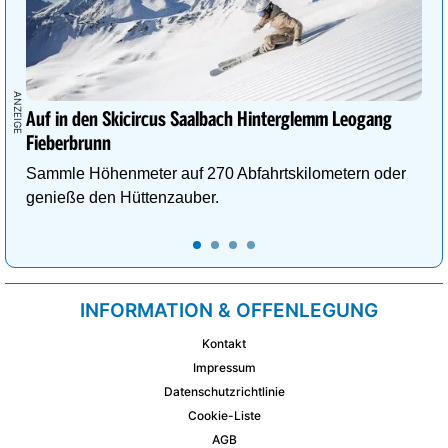
Auf in den Skicircus Saalbach Hinterglemm Leogang
Fieberbrunn
Sammle Höhenmeter auf 270 Abfahrtskilometern oder
genieße den Hüttenzauber.
INFORMATION & OFFENLEGUNG
Kontakt
Impressum
Datenschutzrichtlinie
Cookie-Liste
AGB