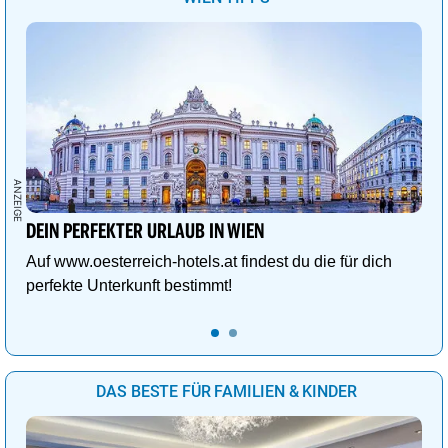
DEIN PERFEKTER URLAUB IN WIEN
Auf www.oesterreich-hotels.at findest du die für dich
perfekte Unterkunft bestimmt!
DAS BESTE FÜR FAMILIEN & KINDER