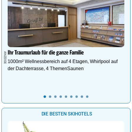
Ihr Traumurlaub für die ganze Familie
1000m² Wellnessbereich auf 4 Etagen, Whirlpool auf
der Dachterrasse, 4 ThemenSaunen
DIE BESTEN SKIHOTELS