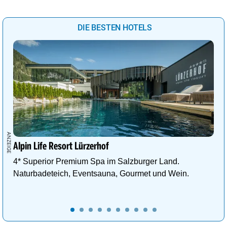
DIE BESTEN HOTELS
Alpin Life Resort Lürzerhof
4* Superior Premium Spa im Salzburger Land.
Naturbadeteich, Eventsauna, Gourmet und Wein.