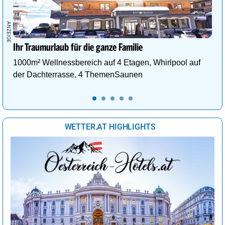
Ihr Traumurlaub für die ganze Familie
1000m² Wellnessbereich auf 4 Etagen, Whirlpool auf
der Dachterrasse, 4 ThemenSaunen
WETTER.AT HIGHLIGHTS