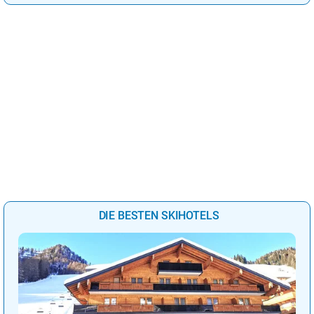
DIE BESTEN SKIHOTELS