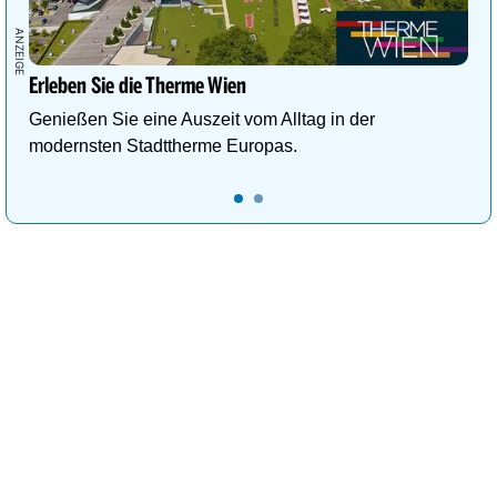
Erleben Sie die Therme Wien
Genießen Sie eine Auszeit vom Alltag in der
modernsten Stadttherme Europas.