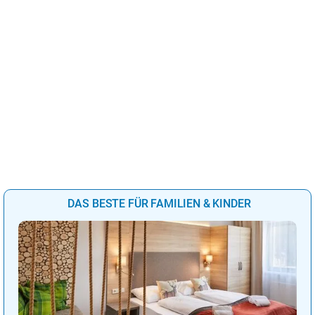
DAS BESTE FÜR FAMILIEN & KINDER