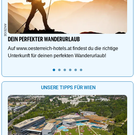
DEIN PERFEKTER WANDERURLAUB
Auf www.oesterreich-hotels.at findest du die richtige
Unterkunft für deinen perfekten Wanderurlaub!
UNSERE TIPPS FÜR WIEN