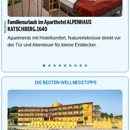
Familienurlaub im Aparthotel ALPENHAUS
KATSCHBERG.1640
Apartments mit Hotelkomfort, Naturerlebnisse direkt vor
der Tür und Abenteuer für kleine Entdecker.
DIE BESTEN WELLNESSTIPPS