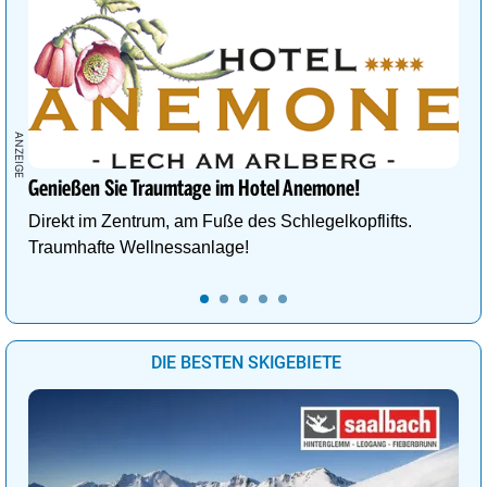
Genießen Sie Traumtage im Hotel Anemone!
Direkt im Zentrum, am Fuße des Schlegelkopflifts.
Traumhafte Wellnessanlage!
DIE BESTEN SKIGEBIETE