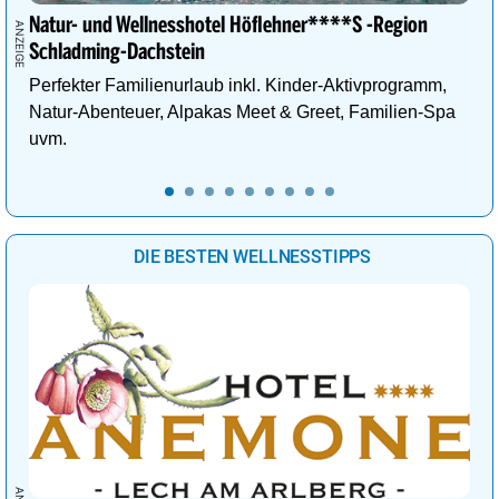
Natur- und Wellnesshotel Höflehner****S -Region
Schladming-Dachstein
Perfekter Familienurlaub inkl. Kinder-Aktivprogramm,
Natur-Abenteuer, Alpakas Meet & Greet, Familien-Spa
uvm.
DIE BESTEN WELLNESSTIPPS