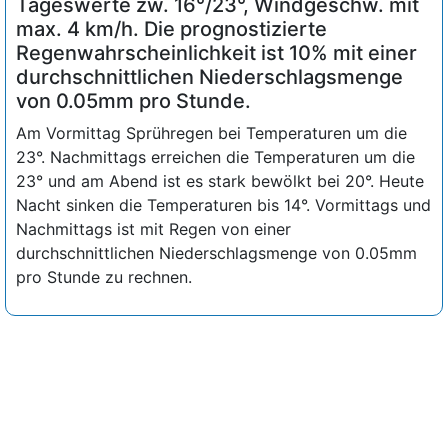
Tageswerte zw. 16°/23°, Windgeschw. mit
max. 4 km/h. Die prognostizierte
Regenwahrscheinlichkeit ist 10% mit einer
durchschnittlichen Niederschlagsmenge
von 0.05mm pro Stunde.
Am Vormittag Sprühregen bei Temperaturen um die
23°. Nachmittags erreichen die Temperaturen um die
23° und am Abend ist es stark bewölkt bei 20°. Heute
Nacht sinken die Temperaturen bis 14°. Vormittags und
Nachmittags ist mit Regen von einer
durchschnittlichen Niederschlagsmenge von 0.05mm
pro Stunde zu rechnen.