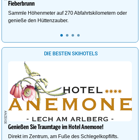
Fieberbrunn
Sammle Höhenmeter auf 270 Abfahrtskilometern oder
genieße den Hüttenzauber.
DIE BESTEN SKIHOTELS
Genießen Sie Traumtage im Hotel Anemone!
Direkt im Zentrum, am Fuße des Schlegelkopflifts.