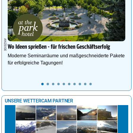
Wo Ideen sprießen - für frischen Geschäftserfolg
Moderne Seminarräume und maßgeschneiderte Pakete
für erfolgreiche Tagungen!
UNSERE WETTERCAM PARTNER