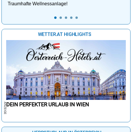
Traumhafte Wellnessanlage!
WETTER.AT HIGHLIGHTS
DEIN PERFEKTER URLAUB IN WIEN