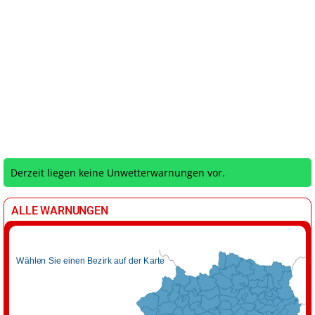
Derzeit liegen keine Unwetterwarnungen vor.
ALLE WARNUNGEN
Wählen Sie einen Bezirk auf der Karte