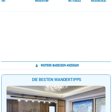
ORT
WASSERTEMP.
WETTERLAGE
NIEDERSCHLAG
WEITERE BADESEEN ANZEIGEN
DIE BESTEN WANDERTIPPS