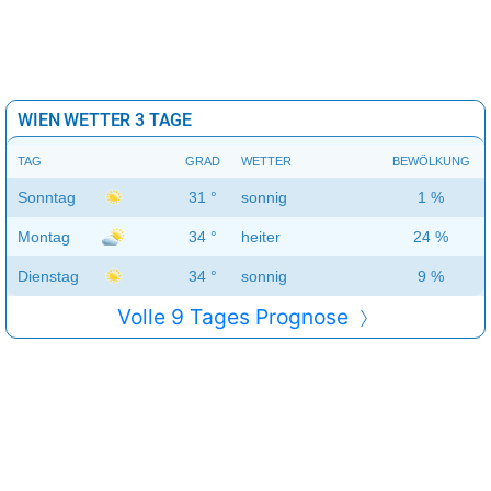
WIEN WETTER 3 TAGE
TAG
GRAD
WETTER
BEWÖLKUNG
Sonntag
31 °
sonnig
1 %
Montag
34 °
heiter
24 %
Dienstag
34 °
sonnig
9 %
Volle 9 Tages Prognose