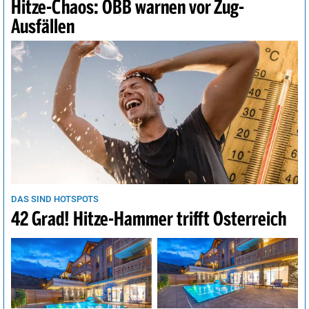
Hitze-Chaos: ÖBB warnen vor Zug-
Ausfällen
DAS SIND HOTSPOTS
42 Grad! Hitze-Hammer trifft Österreich