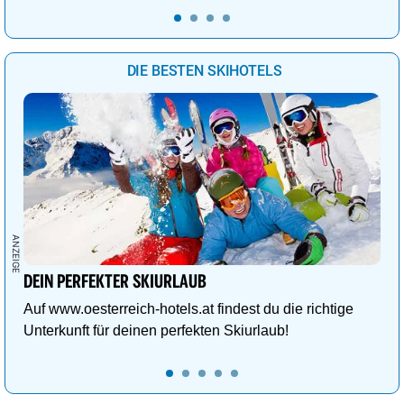
DIE BESTEN SKIHOTELS
DEIN PERFEKTER SKIURLAUB
Auf www.oesterreich-hotels.at findest du die richtige
Unterkunft für deinen perfekten Skiurlaub!