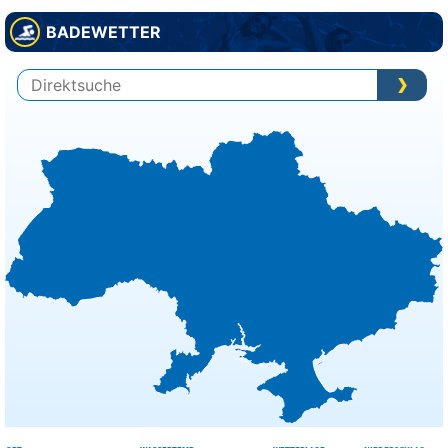
BADEWETTER