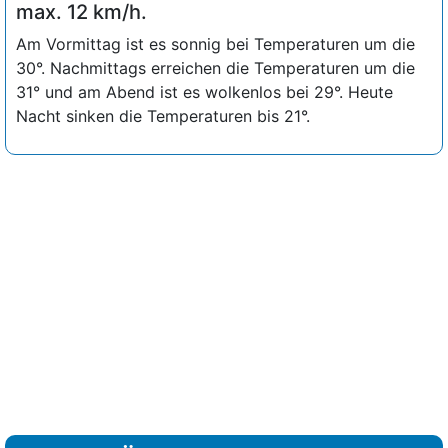
max. 12 km/h.
Am Vormittag ist es sonnig bei Temperaturen um die
30°. Nachmittags erreichen die Temperaturen um die
31° und am Abend ist es wolkenlos bei 29°. Heute
Nacht sinken die Temperaturen bis 21°.