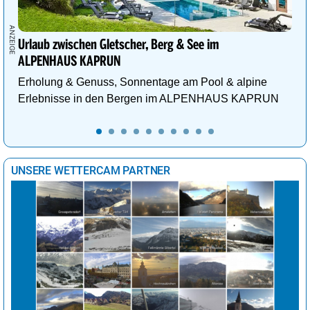
Urlaub zwischen Gletscher, Berg & See im
ALPENHAUS KAPRUN
Erholung & Genuss, Sonnentage am Pool & alpine
Erlebnisse in den Bergen im ALPENHAUS KAPRUN
UNSERE WETTERCAM PARTNER