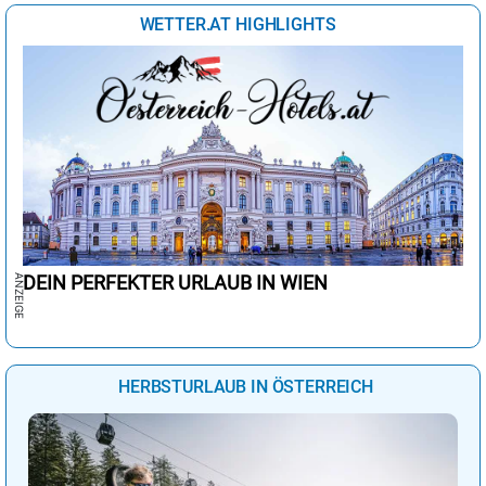
WETTER.AT HIGHLIGHTS
DEIN PERFEKTER URLAUB IN WIEN
HERBSTURLAUB IN ÖSTERREICH