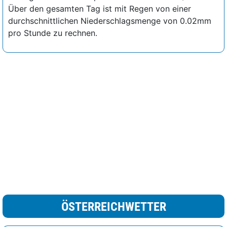
Über den gesamten Tag ist mit Regen von einer
durchschnittlichen Niederschlagsmenge von 0.02mm
pro Stunde zu rechnen.
ÖSTERREICHWETTER