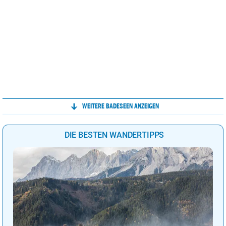
WEITERE BADESEEN ANZEIGEN
DIE BESTEN WANDERTIPPS