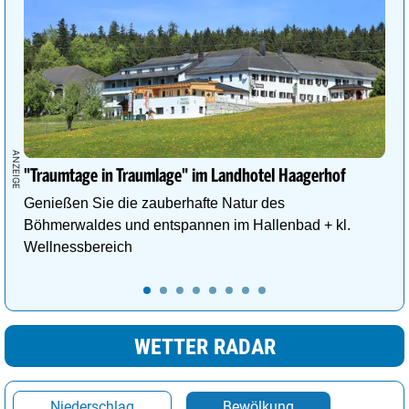
"Traumtage in Traumlage" im Landhotel Haagerhof
Genießen Sie die zauberhafte Natur des
Böhmerwaldes und entspannen im Hallenbad + kl.
Wellnessbereich
WETTER RADAR
Niederschlag
Bewölkung