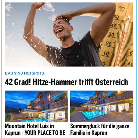
DAS SIND HOTSPOTS
42 Grad! Hitze-Hammer trifft Österreich
Mountain Hotel Luis in
Sommerglück für die ganze
Kaprun - YOUR PLACE TO BE
Familie in Kaprun