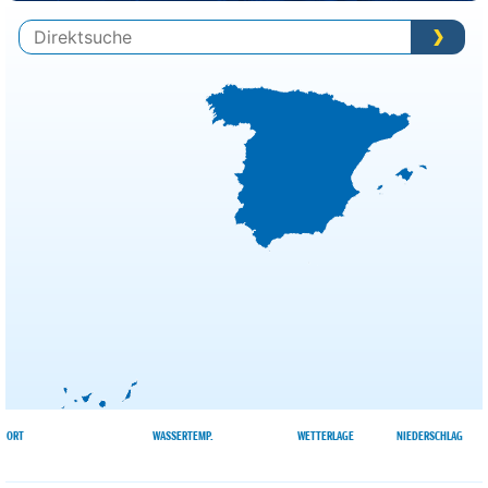
ORT
WASSERTEMP.
WETTERLAGE
NIEDERSCHLAG