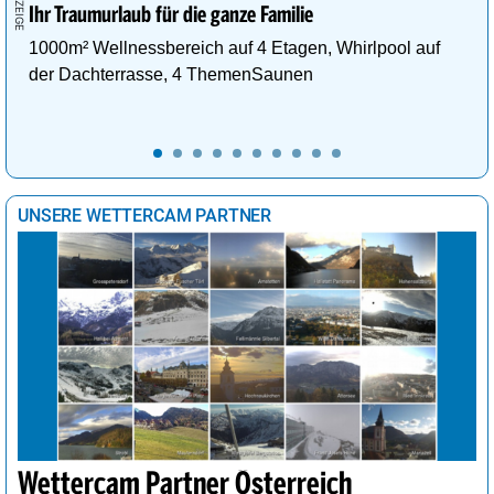
Ihr Traumurlaub für die ganze Familie
1000m² Wellnessbereich auf 4 Etagen, Whirlpool auf
der Dachterrasse, 4 ThemenSaunen
UNSERE WETTERCAM PARTNER
Wettercam Partner Österreich