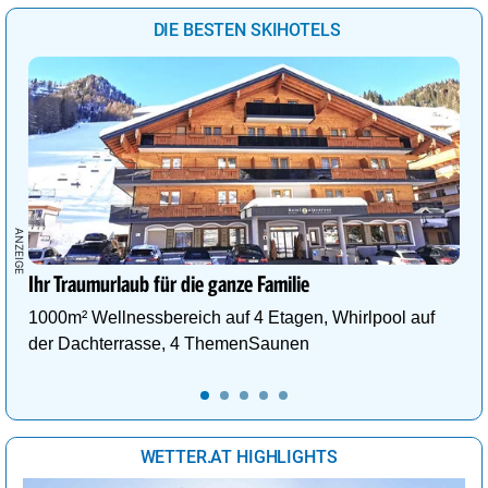
DIE BESTEN SKIHOTELS
Ihr Traumurlaub für die ganze Familie
1000m² Wellnessbereich auf 4 Etagen, Whirlpool auf
der Dachterrasse, 4 ThemenSaunen
WETTER.AT HIGHLIGHTS