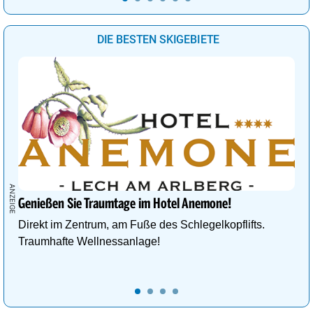
DIE BESTEN SKIGEBIETE
Genießen Sie Traumtage im Hotel Anemone!
Direkt im Zentrum, am Fuße des Schlegelkopflifts.
Traumhafte Wellnessanlage!