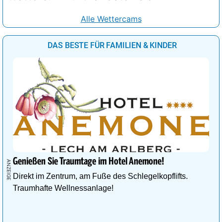
Alle Wettercams
DAS BESTE FÜR FAMILIEN & KINDER
Genießen Sie Traumtage im Hotel Anemone!
Direkt im Zentrum, am Fuße des Schlegelkopflifts.
Traumhafte Wellnessanlage!