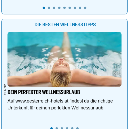
DIE BESTEN WELLNESSTIPPS
DEIN PERFEKTER WELLNESSURLAUB
Auf www.oesterreich-hotels.at findest du die richtige
Unterkunft für deinen perfekten Wellnessurlaub!