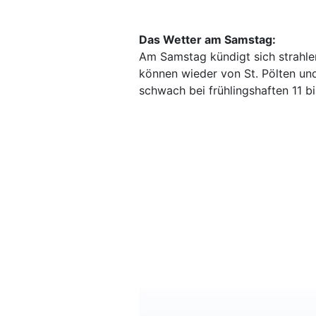
Das Wetter am Samstag:
Am Samstag kündigt sich strahle
können wieder von St. Pölten un
schwach bei frühlingshaften 11 bi