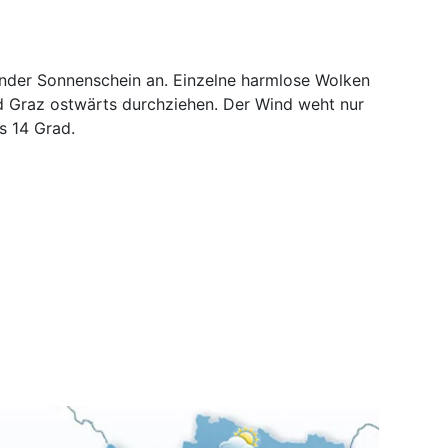
nder Sonnenschein an. Einzelne harmlose Wolken
d Graz ostwärts durchziehen. Der Wind weht nur
s 14 Grad.