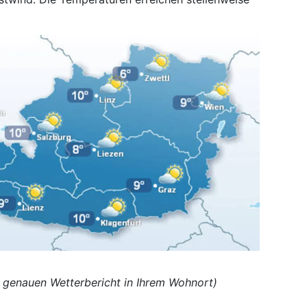
en genauen Wetterbericht in Ihrem Wohnort)