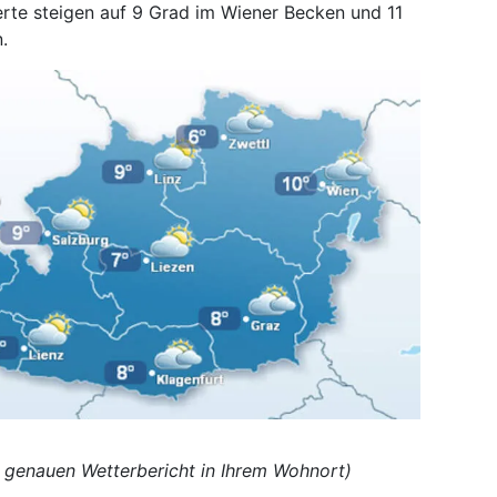
rte steigen auf 9 Grad im Wiener Becken und 11
.
en genauen Wetterbericht in Ihrem Wohnort)