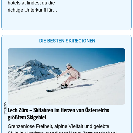
hotels.at findest du die
richtige Unterkunft für
deinen perfekten
Kuschelurlaub!
DIE BESTEN SKIREGIONEN
Lech Zürs – Skifahren im Herzen von Österreichs
größtem Skigebiet
Grenzenlose Freiheit, alpine Vielfalt und gelebte