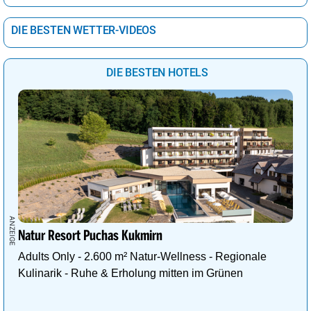
DIE BESTEN WETTER-VIDEOS
DIE BESTEN HOTELS
Natur Resort Puchas Kukmirn
Adults Only - 2.600 m² Natur-Wellness - Regionale
Kulinarik - Ruhe & Erholung mitten im Grünen