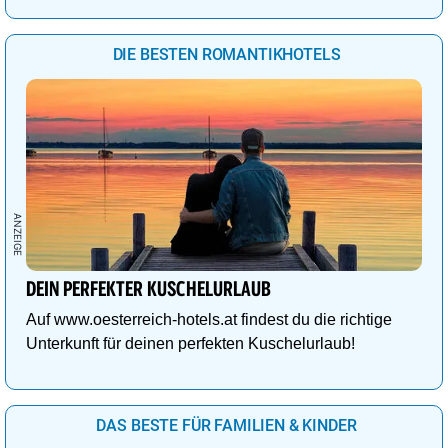
DIE BESTEN ROMANTIKHOTELS
DEIN PERFEKTER KUSCHELURLAUB
Auf www.oesterreich-hotels.at findest du die richtige
Unterkunft für deinen perfekten Kuschelurlaub!
DAS BESTE FÜR FAMILIEN & KINDER