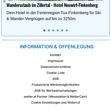
Wanderurlaub im Zillertal - Hotel Neuwirt-Finkenberg
Dein Hotel in der Ferienregion Tux-Finkenberg für Ski-
& Wander-Vergnügen auf bis zu 3250m.
INFORMATION & OFFENLEGUNG
Kontakt
Impressum
Datenschutzrichtlinie
Cookie-Liste
AGB
Fixplatzierte Werbemöglichkeiten
AGB für Werbeeinschaltungen
wetter.at Partner (Messstation & WetterCam)
Cookie Einstellungen und Widerruf