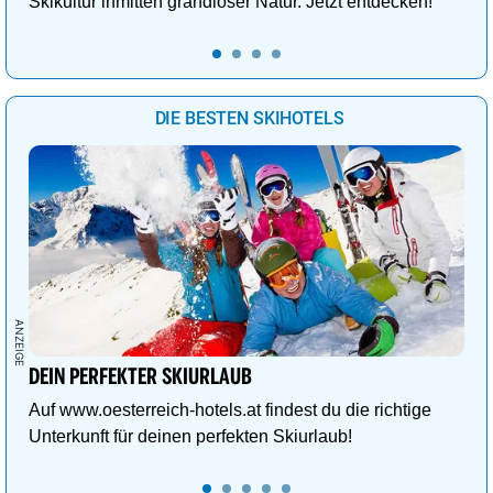
Skikultur inmitten grandioser Natur. Jetzt entdecken!
DIE BESTEN SKIHOTELS
DEIN PERFEKTER SKIURLAUB
Auf www.oesterreich-hotels.at findest du die richtige
Unterkunft für deinen perfekten Skiurlaub!