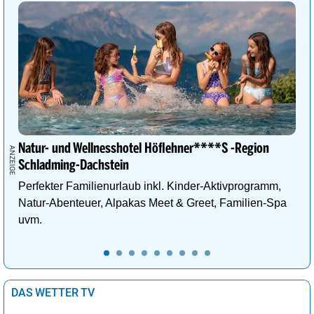
Natur- und Wellnesshotel Höflehner****S -Region
Schladming-Dachstein
Perfekter Familienurlaub inkl. Kinder-Aktivprogramm,
Natur-Abenteuer, Alpakas Meet & Greet, Familien-Spa
uvm.
DAS WETTER TV