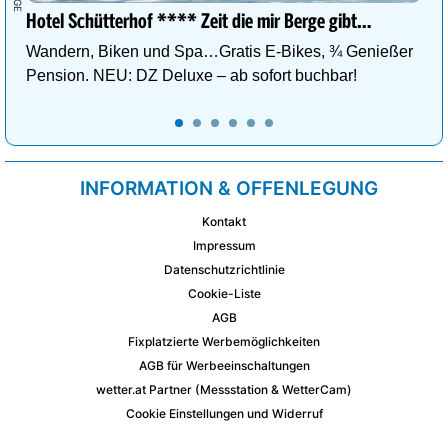
Hotel Schütterhof **** Zeit die mir Berge gibt…
Wandern, Biken und Spa…Gratis E-Bikes, ¾ Genießer
Pension. NEU: DZ Deluxe – ab sofort buchbar!
INFORMATION & OFFENLEGUNG
Kontakt
Impressum
Datenschutzrichtlinie
Cookie-Liste
AGB
Fixplatzierte Werbemöglichkeiten
AGB für Werbeeinschaltungen
wetter.at Partner (Messstation & WetterCam)
Cookie Einstellungen und Widerruf