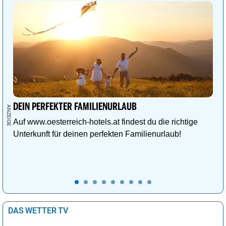
DEIN PERFEKTER FAMILIENURLAUB
Auf www.oesterreich-hotels.at findest du die richtige
Unterkunft für deinen perfekten Familienurlaub!
DAS WETTER TV