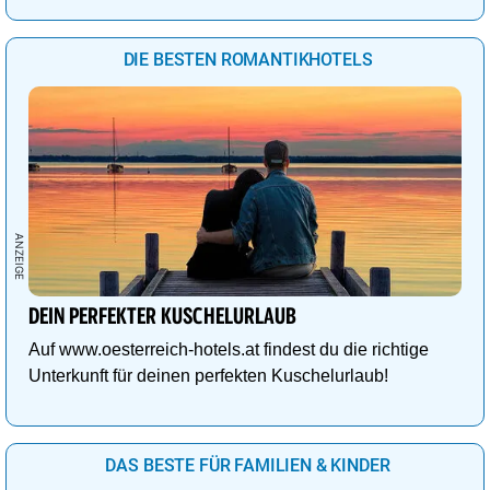
DIE BESTEN ROMANTIKHOTELS
DEIN PERFEKTER KUSCHELURLAUB
Auf www.oesterreich-hotels.at findest du die richtige
Unterkunft für deinen perfekten Kuschelurlaub!
DAS BESTE FÜR FAMILIEN & KINDER