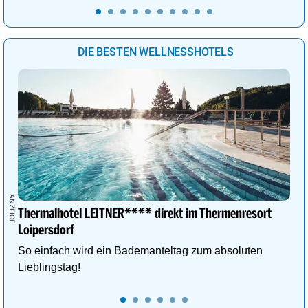
DIE BESTEN WELLNESSHOTELS
Thermalhotel LEITNER**** direkt im Thermenresort
Loipersdorf
So einfach wird ein Bademanteltag zum absoluten
Lieblingstag!