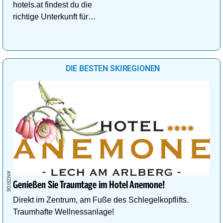
hotels.at findest du die
richtige Unterkunft für
deinen perfekten
Kuschelurlaub!
DIE BESTEN SKIREGIONEN
Genießen Sie Traumtage im Hotel Anemone!
Direkt im Zentrum, am Fuße des Schlegelkopflifts.
Traumhafte Wellnessanlage!