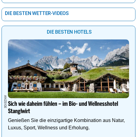
DIE BESTEN WETTER-VIDEOS
DIE BESTEN HOTELS
Sich wie daheim fühlen – im Bio- und Wellnesshotel
Stanglwirt
Genießen Sie die einzigartige Kombination aus Natur,
Luxus, Sport, Wellness und Erholung.