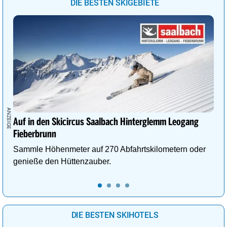
DIE BESTEN SKIGEBIETE
Auf in den Skicircus Saalbach Hinterglemm Leogang
Fieberbrunn
Sammle Höhenmeter auf 270 Abfahrtskilometern oder
genieße den Hüttenzauber.
DIE BESTEN SKIHOTELS