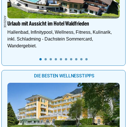
Urlaub mit Aussicht im Hotel Waldfrieden
Hallenbad, Infinitypool, Wellness, Fitness, Kulinarik,
inkl. Schladming - Dachstein Sommercard,
Wandergebiet.
DIE BESTEN WELLNESSTIPPS