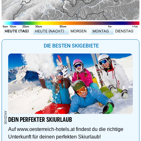
HEUTE (TAG)
HEUTE (NACHT)
MORGEN
MONTAG
DIENSTAG
DIE BESTEN SKIGEBIETE
DEIN PERFEKTER SKIURLAUB
Auf www.oesterreich-hotels.at findest du die richtige
Unterkunft für deinen perfekten Skiurlaub!