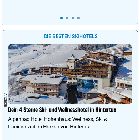
DIE BESTEN SKIHOTELS
Dein 4 Sterne Ski- und Wellnesshotel in Hintertux
Alpenbad Hotel Hohenhaus: Wellness, Ski &
Familienzeit im Herzen von Hintertux