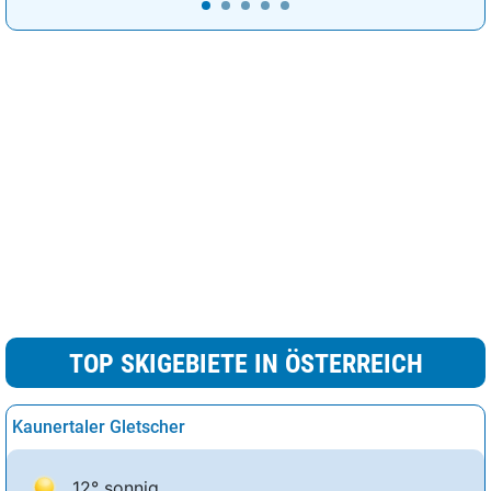
TOP SKIGEBIETE IN ÖSTERREICH
Kaunertaler Gletscher
12° sonnig