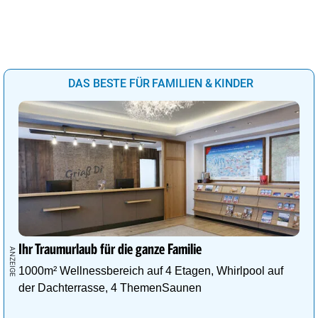
DAS BESTE FÜR FAMILIEN & KINDER
Ihr Traumurlaub für die ganze Familie
1000m² Wellnessbereich auf 4 Etagen, Whirlpool auf
der Dachterrasse, 4 ThemenSaunen