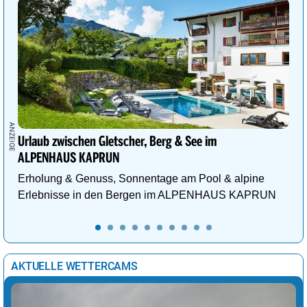
Urlaub zwischen Gletscher, Berg & See im
ALPENHAUS KAPRUN
Erholung & Genuss, Sonnentage am Pool & alpine
Erlebnisse in den Bergen im ALPENHAUS KAPRUN
AKTUELLE WETTERCAMS