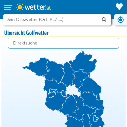
Übersicht Golfwetter