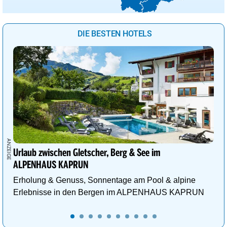
DIE BESTEN HOTELS
Urlaub zwischen Gletscher, Berg & See im
ALPENHAUS KAPRUN
Erholung & Genuss, Sonnentage am Pool & alpine
Erlebnisse in den Bergen im ALPENHAUS KAPRUN