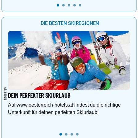
DIE BESTEN SKIREGIONEN
DEIN PERFEKTER SKIURLAUB
Auf www.oesterreich-hotels.at findest du die richtige
Unterkunft für deinen perfekten Skiurlaub!