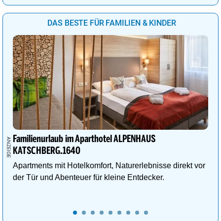
DAS BESTE FÜR FAMILIEN & KINDER
Familienurlaub im Aparthotel ALPENHAUS
KATSCHBERG.1640
Apartments mit Hotelkomfort, Naturerlebnisse direkt vor
der Tür und Abenteuer für kleine Entdecker.