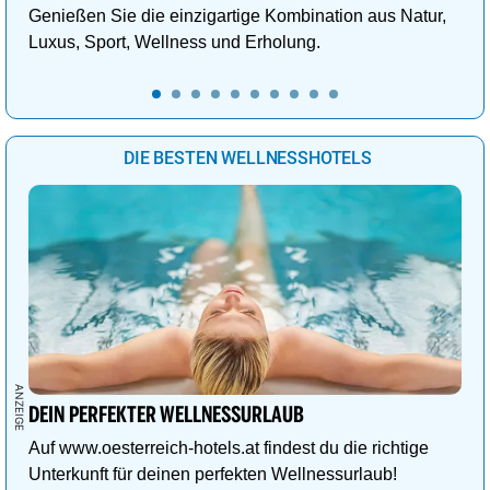
Genießen Sie die einzigartige Kombination aus Natur,
Luxus, Sport, Wellness und Erholung.
DIE BESTEN WELLNESSHOTELS
DEIN PERFEKTER WELLNESSURLAUB
Auf www.oesterreich-hotels.at findest du die richtige
Unterkunft für deinen perfekten Wellnessurlaub!