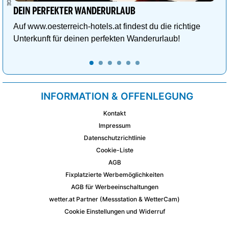
DEIN PERFEKTER WANDERURLAUB
Auf www.oesterreich-hotels.at findest du die richtige
Unterkunft für deinen perfekten Wanderurlaub!
INFORMATION & OFFENLEGUNG
Kontakt
Impressum
Datenschutzrichtlinie
Cookie-Liste
AGB
Fixplatzierte Werbemöglichkeiten
AGB für Werbeeinschaltungen
wetter.at Partner (Messstation & WetterCam)
Cookie Einstellungen und Widerruf