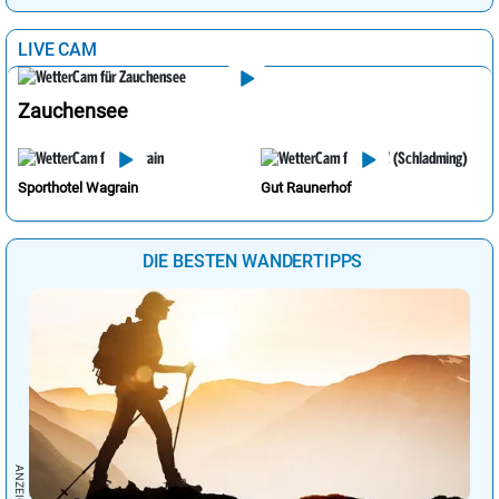
LIVE CAM
Zauchensee
Sporthotel Wagrain
Gut Raunerhof
DIE BESTEN WANDERTIPPS