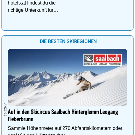
hotels.at findest du die
richtige Unterkunft für
deinen perfekten
Kuschelurlaub!
DIE BESTEN SKIREGIONEN
Auf in den Skicircus Saalbach Hinterglemm Leogang
Fieberbrunn
Sammle Höhenmeter auf 270 Abfahrtskilometern oder