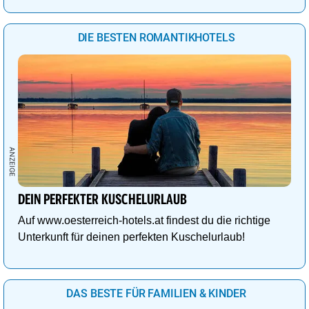
DIE BESTEN ROMANTIKHOTELS
DEIN PERFEKTER KUSCHELURLAUB
Auf www.oesterreich-hotels.at findest du die richtige
Unterkunft für deinen perfekten Kuschelurlaub!
DAS BESTE FÜR FAMILIEN & KINDER