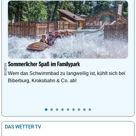
Sommerlicher Spaß im Familypark
Wem das Schwimmbad zu langweilig ist, kühlt sich bei
Biberburg, Krokobahn & Co. ab!
DAS WETTER TV