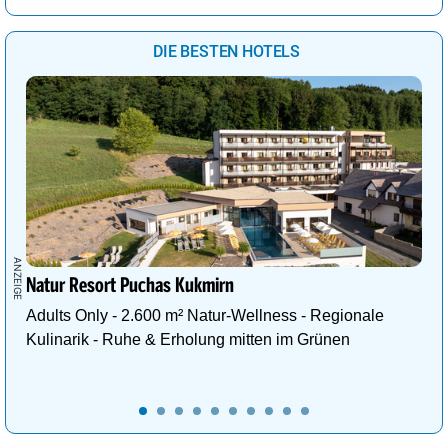
DIE BESTEN HOTELS
Natur Resort Puchas Kukmirn
Adults Only - 2.600 m² Natur-Wellness - Regionale
Kulinarik - Ruhe & Erholung mitten im Grünen