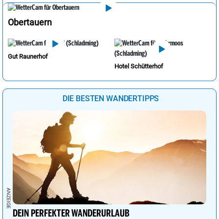
Obertauern
Gut Raunerhof
Hotel Schütterhof
DIE BESTEN WANDERTIPPS
DEIN PERFEKTER WANDERURLAUB