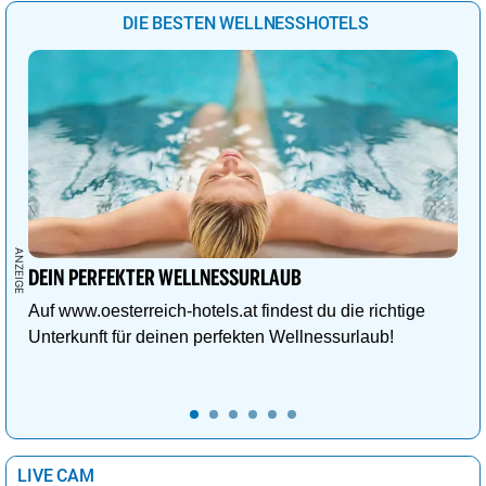
DIE BESTEN WELLNESSHOTELS
DEIN PERFEKTER WELLNESSURLAUB
Auf www.oesterreich-hotels.at findest du die richtige
Unterkunft für deinen perfekten Wellnessurlaub!
LIVE CAM