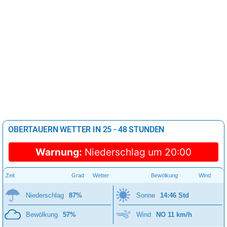
OBERTAUERN WETTER IN 25 - 48 STUNDEN
Warnung:
Niederschlag um 20:00
Zeit
Grad
Wetter
Bewölkung
Wind
Niederschlag
87%
Sonne
14:46 Std
Bewölkung
57%
Wind
NO 11 km/h