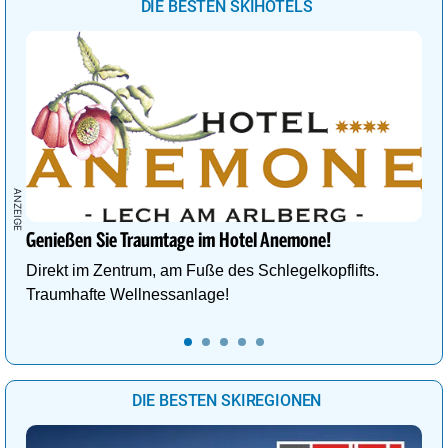
DIE BESTEN SKIHOTELS
Genießen Sie Traumtage im Hotel Anemone!
Direkt im Zentrum, am Fuße des Schlegelkopflifts.
Traumhafte Wellnessanlage!
DIE BESTEN SKIREGIONEN