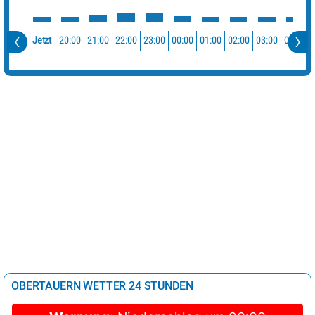
20:00
21:00
22:00
23:00
00:00
01:00
02:00
03:00
04:00
Jetzt
OBERTAUERN WETTER 24 STUNDEN