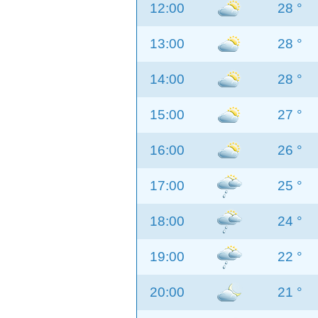
12:00
28 °
13:00
28 °
14:00
28 °
15:00
27 °
16:00
26 °
17:00
25 °
18:00
24 °
19:00
22 °
20:00
21 °