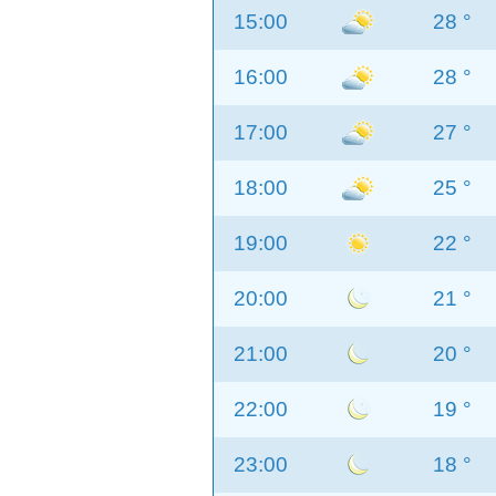
15:00
28 °
16:00
28 °
17:00
27 °
18:00
25 °
19:00
22 °
20:00
21 °
21:00
20 °
22:00
19 °
23:00
18 °