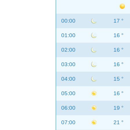
00:00
17 °
01:00
16 °
02:00
16 °
03:00
16 °
04:00
15 °
05:00
16 °
06:00
19 °
07:00
21 °