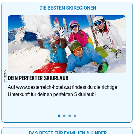
DIE BESTEN SKIREGIONEN
DEIN PERFEKTER SKIURLAUB
Auf www.oesterreich-hotels.at findest du die richtige
Unterkunft für deinen perfekten Skiurlaub!
DAS BESTE FÜR FAMILIEN & KINDER