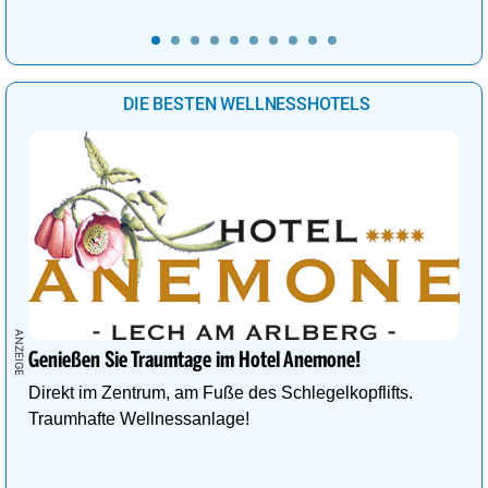
DIE BESTEN WELLNESSHOTELS
Genießen Sie Traumtage im Hotel Anemone!
Direkt im Zentrum, am Fuße des Schlegelkopflifts.
Traumhafte Wellnessanlage!