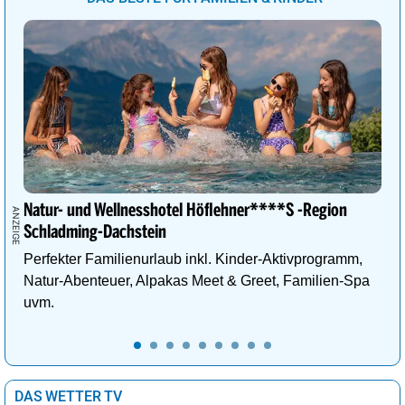
Natur- und Wellnesshotel Höflehner****S -Region
Schladming-Dachstein
Perfekter Familienurlaub inkl. Kinder-Aktivprogramm,
Natur-Abenteuer, Alpakas Meet & Greet, Familien-Spa
uvm.
DAS WETTER TV