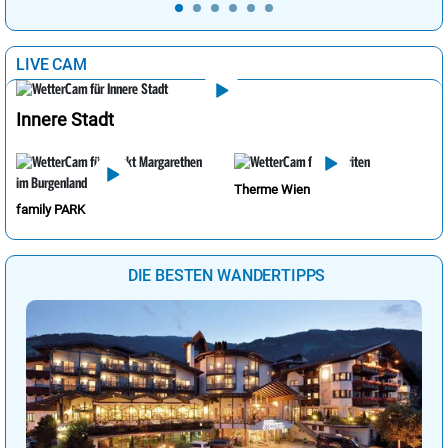
LIVE CAM
Innere Stadt
Therme Wien
family PARK
DIE BESTEN WANDERTIPPS