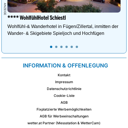
**** WohlfühlHotel Schiestl
Wohlfühl-& Wanderhotel in Fügen/Zillertal, inmitten der
Wander- & Skigebiete Spieljoch und Hochfügen
INFORMATION & OFFENLEGUNG
Kontakt
Impressum
Datenschutzrichtlinie
Cookie-Liste
AGB
Fixplatzierte Werbemöglichkeiten
AGB für Werbeeinschaltungen
wetter.at Partner (Messstation & WetterCam)