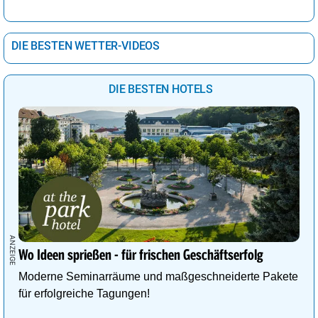
DIE BESTEN WETTER-VIDEOS
DIE BESTEN HOTELS
Wo Ideen sprießen - für frischen Geschäftserfolg
Moderne Seminarräume und maßgeschneiderte Pakete
für erfolgreiche Tagungen!