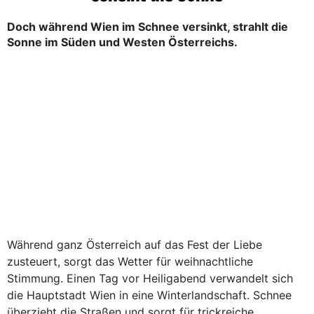
Doch während Wien im Schnee versinkt, strahlt die
Sonne im Süden und Westen Österreichs.
Während ganz Österreich auf das Fest der Liebe
zusteuert, sorgt das Wetter für weihnachtliche
Stimmung. Einen Tag vor Heiligabend verwandelt sich
die Hauptstadt Wien in eine Winterlandschaft. Schnee
überzieht die Straßen und sorgt für trickreiche