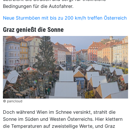
Bedingungen für die Autofahrer.
Neue Sturmböen mit bis zu 200 km/h treffen Österreich
Graz genießt die Sonne
© pancloud
Doch während Wien im Schnee versinkt, strahlt die
Sonne im Süden und Westen Österreichs. Hier klettern
die Temperaturen auf zweistellige Werte, und Graz