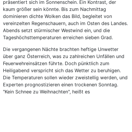
präsentiert sich im Sonnenschein. Ein Kontrast, der
kaum größer sein könnte. Bis zum Nachmittag
dominieren dichte Wolken das Bild, begleitet von
vereinzelten Regenschauern, auch im Osten des Landes.
Abends setzt stürmischer Westwind ein, und die
Tageshöchsttemperaturen erreichen sieben Grad.
Die vergangenen Nächte brachten heftige Unwetter
über ganz Österreich, was zu zahlreichen Unfällen und
Feuerwehreinsätzen führte. Doch pünktlich zum
Heiligabend verspricht sich das Wetter zu beruhigen.
Die Temperaturen sollen wieder zweistellig werden, und
Experten prognostizieren einen trockenen Sonntag.
"Kein Schnee zu Weihnachten", heißt es