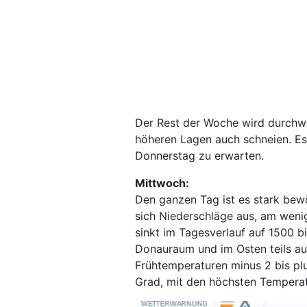
Der Rest der Woche wird durchwe
höheren Lagen auch schneien. Es 
Donnerstag zu erwarten.
Mittwoch:
Den ganzen Tag ist es stark bew
sich Niederschläge aus, am weni
sinkt im Tagesverlauf auf 1500 
Donauraum und im Osten teils au
Frühtemperaturen minus 2 bis pl
Grad, mit den höchsten Tempera