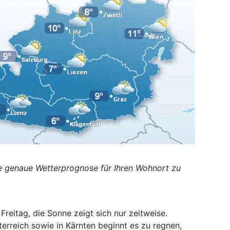
ne genaue Wetterprognose für Ihren Wohnort zu
reitag, die Sonne zeigt sich nur zeitweise.
erreich sowie in Kärnten beginnt es zu regnen,