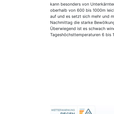
kann besonders von Unterkärnten
oberhalb von 600 bis 1000m leic
auf und es setzt sich mehr und 
Nachmittag die starke Bewölkung 
Überwiegend ist es schwach wind
Tageshöchsttemperaturen 6 bis 1