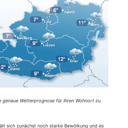
ne genaue Wetterprognose für Ihren Wohnort zu
lt sich zunächst noch starke Bewölkung und es