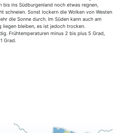
 bis ins Südburgenland noch etwas regnen,
ht schneien. Sonst lockern die Wolken von Westen
mehr die Sonne durch. Im Süden kann auch am
liegen bleiben, es ist jedoch trocken.
ig. Frühtemperaturen minus 2 bis plus 5 Grad,
1 Grad.