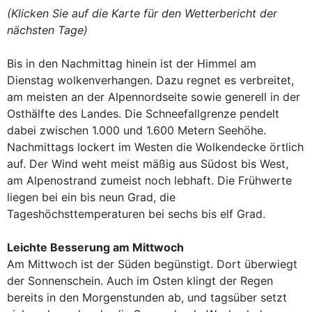
(Klicken Sie auf die Karte für den Wetterbericht der
nächsten Tage)
Bis in den Nachmittag hinein ist der Himmel am
Dienstag wolkenverhangen. Dazu regnet es verbreitet,
am meisten an der Alpennordseite sowie generell in der
Osthälfte des Landes. Die Schneefallgrenze pendelt
dabei zwischen 1.000 und 1.600 Metern Seehöhe.
Nachmittags lockert im Westen die Wolkendecke örtlich
auf. Der Wind weht meist mäßig aus Südost bis West,
am Alpenostrand zumeist noch lebhaft. Die Frühwerte
liegen bei ein bis neun Grad, die
Tageshöchsttemperaturen bei sechs bis elf Grad.
Leichte Besserung am Mittwoch
Am Mittwoch ist der Süden begünstigt. Dort überwiegt
der Sonnenschein. Auch im Osten klingt der Regen
bereits in den Morgenstunden ab, und tagsüber setzt