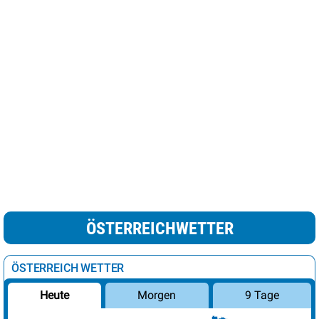
ÖSTERREICHWETTER
ÖSTERREICH WETTER
Morgen
9 Tage
Heute