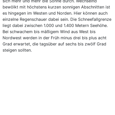
sich mehr und mehr die Sonne durch. Wechselnd
bewölkt mit höchstens kurzen sonnigen Abschnitten ist
es hingegen im Westen und Norden. Hier können auch
einzelne Regenschauer dabei sein. Die Schneefallgrenze
liegt dabei zwischen 1.000 und 1.400 Metern Seehöhe.
Bei schwachem bis mäßigem Wind aus West bis
Nordwest werden in der Früh minus drei bis plus acht
Grad erwartet, die tagsüber auf sechs bis zwölf Grad
steigen sollten.