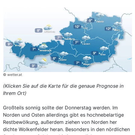
© wetter.at
(Klicken Sie auf die Karte für die genaue Prognose in
Ihrem Ort)
Großteils sonnig sollte der Donnerstag werden. Im
Norden und Osten allerdings gibt es hochnebelartige
Restbewölkung, außerdem ziehen von Norden her
dichte Wolkenfelder heran. Besonders in den nördlichen