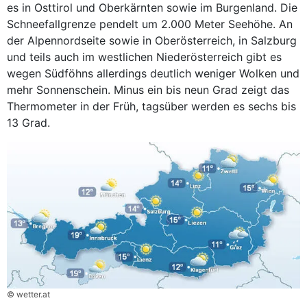
es in Osttirol und Oberkärnten sowie im Burgenland. Die
Schneefallgrenze pendelt um 2.000 Meter Seehöhe. An
der Alpennordseite sowie in Oberösterreich, in Salzburg
und teils auch im westlichen Niederösterreich gibt es
wegen Südföhns allerdings deutlich weniger Wolken und
mehr Sonnenschein. Minus ein bis neun Grad zeigt das
Thermometer in der Früh, tagsüber werden es sechs bis
13 Grad.
© wetter.at