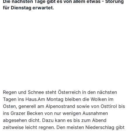
Die nächsten Tage gibt es von allem etwas - Störung
für Dienstag erwartet.
Regen und Schnee steht Österreich in den nächsten
Tagen ins Haus.Am Montag bleiben die Wolken im
Osten, generell am Alpenostrand sowie von Osttirol bis
ins Grazer Becken von nur wenigen Ausnahmen
abgesehen dicht. Dazu kann es bis zum Abend
zeitweise leicht regnen. Den meisten Niederschlag gibt