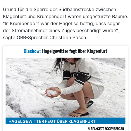
Grund für die Sperre der Südbahnstrecke zwischen
Klagenfurt und Krumpendorf waren umgestürzte Bäume.
"In Krumpendorf war der Hagel so heftig, dass sogar
der Stromabnehmer eines Zuges beschädigt wurde",
sagte ÖBB-Sprecher Christoph Posch.
Diashow:
Hagelgewitter fegt über Klagenfurt
HAGELGEWITTER FEGT ÜBER KLAGENFURT
© APA/GERT EGGENBERGER