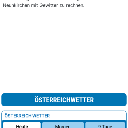
Neunkirchen mit Gewitter zu rechnen.
ÖSTERREICHWETTER
ÖSTERREICH WETTER
Morgen
9 Tage
Heute