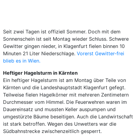
Seit zwei Tagen ist offiziell Sommer. Doch mit dem
Sonnenschein ist seit Montag wieder Schluss. Schwere
Gewitter gingen nieder, in Klagenfurt fielen binnen 10
Minuten 21 Liter Niederschlage.
Vorerst Gewitter-frei
blieb es in Wien.
Heftiger Hagelsturm in Kärnten
Ein heftiger Hagelsturm ist am Montag über Teile von
Kärnten und die Landeshauptstadt Klagenfurt gefegt.
Teilweise fielen Hagelkörner mit mehreren Zentimetern
Durchmesser vom Himmel. Die Feuerwehren waren im
Dauereinsatz und mussten Keller auspumpen und
umgestürzte Bäume beseitigen. Auch die Landwirtschaft
ist stark betroffen. Wegen des Unwetters war die
Südbahnstrecke zwischenzeitlich gesperrt.