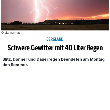
© skywarn.at
BERGLAND
Schwere Gewitter mit 40 Liter Regen
Blitz, Donner und Dauerregen beendeten am Montag
den Sommer.