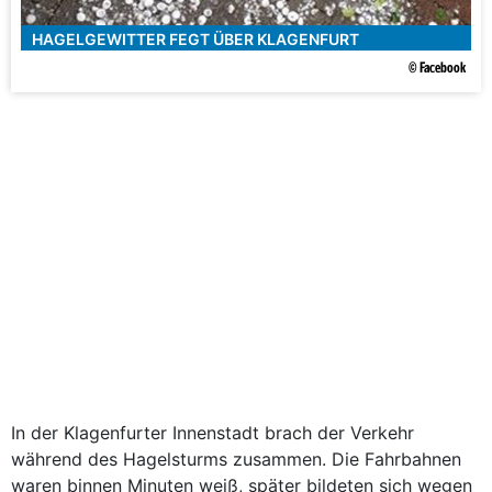
HAGELGEWITTER FEGT ÜBER KLAGENFURT
© Facebook
In der Klagenfurter Innenstadt brach der Verkehr
während des Hagelsturms zusammen. Die Fahrbahnen
waren binnen Minuten weiß, später bildeten sich wegen