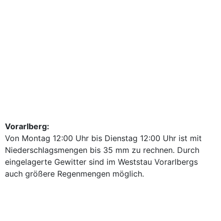
Vorarlberg:
Von Montag 12:00 Uhr bis Dienstag 12:00 Uhr ist mit
Niederschlagsmengen bis 35 mm zu rechnen. Durch
eingelagerte Gewitter sind im Weststau Vorarlbergs
auch größere Regenmengen möglich.