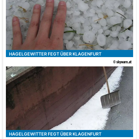
HAGELGEWITTER FEGT ÜBER KLAGENFURT
© skywarn.at
HAGELGEWITTER FEGT ÜBER KLAGENFURT