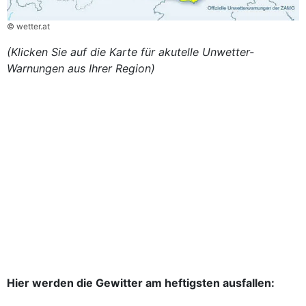
© wetter.at
(Klicken Sie auf die Karte für akutelle Unwetter-
Warnungen aus Ihrer Region)
Hier werden die Gewitter am heftigsten ausfallen: