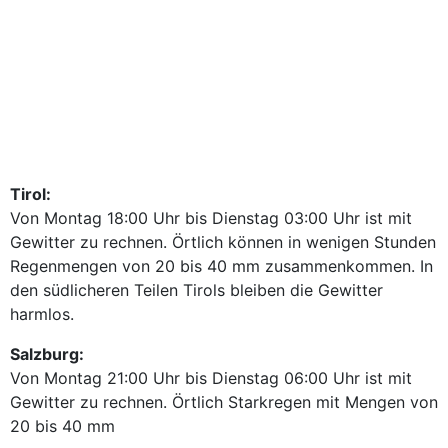
Tirol:
Von Montag 18:00 Uhr bis Dienstag 03:00 Uhr ist mit
Gewitter zu rechnen. Örtlich können in wenigen Stunden
Regenmengen von 20 bis 40 mm zusammenkommen. In
den südlicheren Teilen Tirols bleiben die Gewitter
harmlos.
Salzburg:
Von Montag 21:00 Uhr bis Dienstag 06:00 Uhr ist mit
Gewitter zu rechnen. Örtlich Starkregen mit Mengen von
20 bis 40 mm