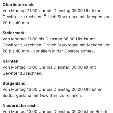
Oberösterreich:
Von Montag 21:00 Uhr bis Dienstag 06:00 Uhr ist mit
Gewitter zu rechnen. Örtlich Starkregen mit Mengen von
20 bis 40 mm
Steiermark:
Von Montag 21:00 bis Dienstag 06:00 Uhr ist mit
Gewitter zu rechnen. Örtlich Starkregen mit Mengen von
20 bis 40 mm - vor allem in der Obersteiermark.
Kärnten:
Von Montag 13:00 Uhr bis Dienstag 00:00 ist mit
Gewitter zu rechnen.
Burgenland:
Von Montag 13:00 Uhr bis Dienstag 00:00 Uhr ist im
Südburgenland mit Gewittern zu rechnen.
Niederösterreich:
Von Montag 13:00 Uhr bis Dienstag 00:00 ist im Bezirk