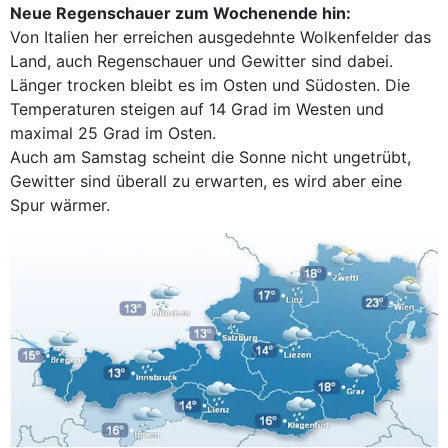
Neue Regenschauer zum Wochenende hin:
Von Italien her erreichen ausgedehnte Wolkenfelder das
Land, auch Regenschauer und Gewitter sind dabei.
Länger trocken bleibt es im Osten und Südosten. Die
Temperaturen steigen auf 14 Grad im Westen und
maximal 25 Grad im Osten.
Auch am Samstag scheint die Sonne nicht ungetrübt,
Gewitter sind überall zu erwarten, es wird aber eine
Spur wärmer.