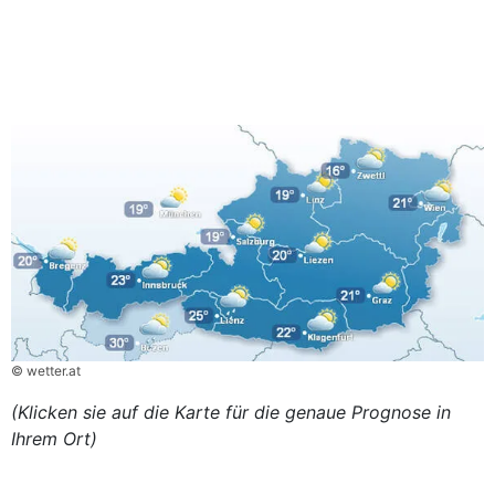
© wetter.at
(Klicken sie auf die Karte für die genaue Prognose in
Ihrem Ort)