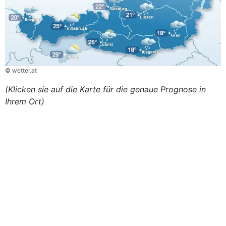
© wetter.at
(Klicken sie auf die Karte für die genaue Prognose in
Ihrem Ort)