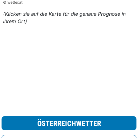
© wetter.at
(Klicken sie auf die Karte für die genaue Prognose in
Ihrem Ort)
ÖSTERREICHWETTER