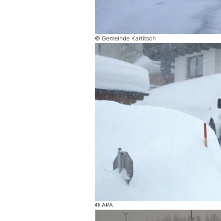
© Gemeinde Kartitsch
© APA