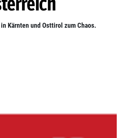
terreich
 in Kärnten und Osttirol zum Chaos.