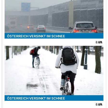
ÖSTERREICH VERSINKT IM SCHNEE
© APA
ÖSTERREICH VERSINKT IM SCHNEE
© APA