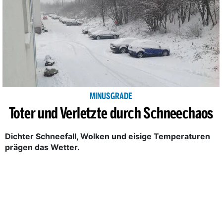
MINUSGRADE
Toter und Verletzte durch Schneechaos
Dichter Schneefall, Wolken und eisige Temperaturen
prägen das Wetter.