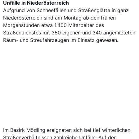
Unfälle in Niederösterreich
Aufgrund von Schneefällen und Straßenglätte in ganz
Niederösterreich sind am Montag ab den frühen
Morgenstunden etwa 1.400 Mitarbeiter des
Straßendienstes mit 350 eigenen und 340 angemieteten
Räum- und Streufahrzeugen im Einsatz gewesen.
Im Bezirk Mödling ereigneten sich bei tief winterlichen
Straßenverhältnissen zahlreiche Unfälle. Auf der