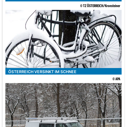
© TZ ÖSTERREICH/Kronsteiner
ÖSTERREICH VERSINKT IM SCHNEE
© APA