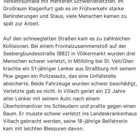
Verkehrsunfälle mit mehreren Schwerverletzten. Im
Großraum Klagenfurt gab es im Frühverkehr starke
Behinderungen und Staus, viele Menschen kamen zu
spät zur Arbeit.
Auf den schneeglatten Straßen kam es zu zahlreichen
Kollisionen. Bei einem Frontalzusammenstoß auf der
Seebergbundesstraße (B82) in Völkermarkt wurden drei
Menschen schwer verletzt, in Mölbling bei St. Veit/Glan
krachte ein 51-jähriger Lenker aus Straßburg mit seinem
Pkw gegen ein Polizeiauto, das eine Unfallstelle
absicherte. Beide Fahrzeuge wurden schwer beschädigt,
Verletzte gab es nicht. In Villach geriet ein 22 Jahre
alter Lenker mit seinem Auto nach einem
Überholmanöver ins Schleudern und prallte gegen einen
Baum. Er musste schwer verletzt ins Landeskrankenhaus
Villach gebracht werden, seine 18-jährige Beifahrerin
kam mit leichten Blessuren davon.