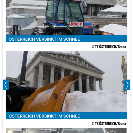
ÖSTERREICH VERSINKT IM SCHNEE
© TZ ÖSTERREICH/Bruna
ÖSTERREICH VERSINKT IM SCHNEE
© TZ ÖSTERREICH/Bruna