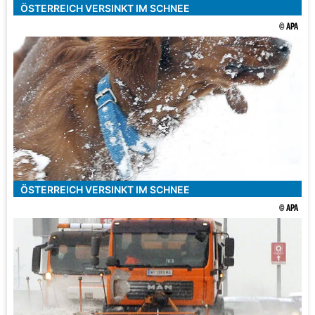
ÖSTERREICH VERSINKT IM SCHNEE
© APA
ÖSTERREICH VERSINKT IM SCHNEE
© APA