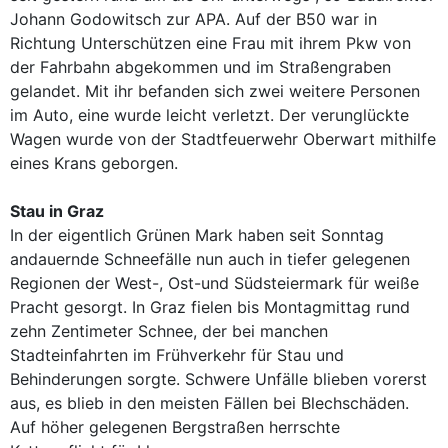
Johann Godowitsch zur APA. Auf der B50 war in
Richtung Unterschützen eine Frau mit ihrem Pkw von
der Fahrbahn abgekommen und im Straßengraben
gelandet. Mit ihr befanden sich zwei weitere Personen
im Auto, eine wurde leicht verletzt. Der verunglückte
Wagen wurde von der Stadtfeuerwehr Oberwart mithilfe
eines Krans geborgen.
Stau in Graz
In der eigentlich Grünen Mark haben seit Sonntag
andauernde Schneefälle nun auch in tiefer gelegenen
Regionen der West-, Ost-und Südsteiermark für weiße
Pracht gesorgt. In Graz fielen bis Montagmittag rund
zehn Zentimeter Schnee, der bei manchen
Stadteinfahrten im Frühverkehr für Stau und
Behinderungen sorgte. Schwere Unfälle blieben vorerst
aus, es blieb in den meisten Fällen bei Blechschäden.
Auf höher gelegenen Bergstraßen herrschte