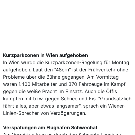
Kurzparkzonen in Wien aufgehoben
In Wien wurde die Kurzparkzonen-Regelung für Montag
aufgehoben. Laut den "48ern" ist der Frühverkehr ohne
Probleme über die Bühne gegangen. Am Vormittag
waren 1.400 Mitarbeiter und 370 Fahrzeuge im Kampf
gegen die weiße Pracht im Einsatz. Auch die Öffis
kämpfen mit bzw. gegen Schnee und Eis. "Grundsätzlich
fährt alles, aber etwas langsamer", sprach ein Wiener-
Linien-Sprecher von Verzögerungen.
Verspätungen am Flughafen Schwechat
Am Vormittag kam es durch den Schneefall auch zu