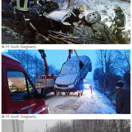
© FF Groß-Siegharts
© FF Groß-Siegharts