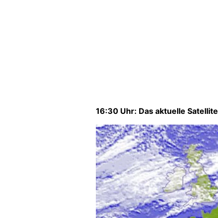
16:30 Uhr: Das aktuelle Satelli