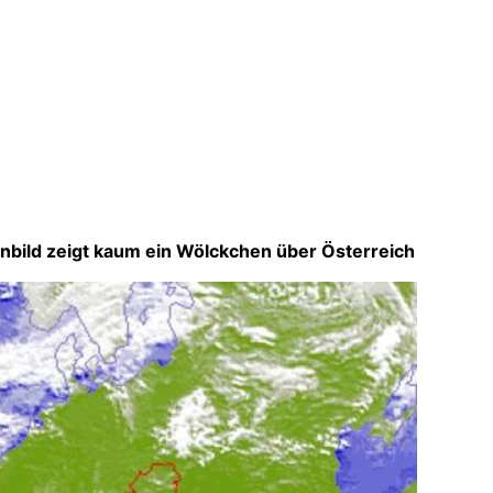
tenbild zeigt kaum ein Wölckchen über Österreich