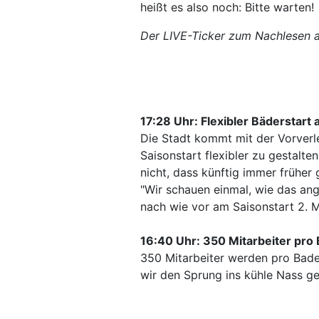
heißt es also noch: Bitte warten!
Der LIVE-Ticker zum Nachlesen a
17:28 Uhr: Flexibler Bäderstart 
Die Stadt kommt mit der Vorver
Saisonstart flexibler zu gestalt
nicht, dass künftig immer früher
"Wir schauen einmal, wie das an
nach wie vor am Saisonstart 2. Ma
16:40 Uhr: 350 Mitarbeiter pro
350 Mitarbeiter werden pro Bade
wir den Sprung ins kühle Nass g