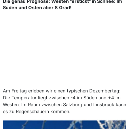
Die genau Prognose: Westen "erstickt" in Schnee: Im
Süden und Osten aber 8 Grad!
Am Freitag erleben wir einen typischen Dezembertag:
Die Temperatur liegt zwischen -4 im Süden und +4 im
Westen. Im Raum zwischen Salzburg und Innsbruck kann
es zu Regenschauern kommen.