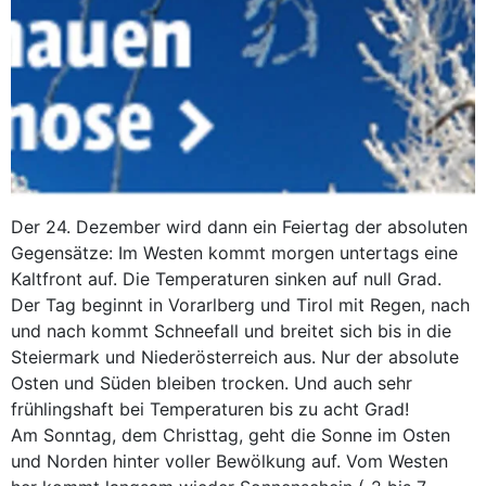
Der 24. Dezember wird dann ein Feiertag der absoluten
Gegensätze: Im Westen kommt morgen untertags eine
Kaltfront auf. Die Temperaturen sinken auf null Grad.
Der Tag beginnt in Vorarlberg und Tirol mit Regen, nach
und nach kommt Schneefall und breitet sich bis in die
Steiermark und Niederösterreich aus. Nur der absolute
Osten und Süden bleiben trocken. Und auch sehr
frühlingshaft bei Temperaturen bis zu acht Grad!
Am Sonntag, dem Christtag, geht die Sonne im Osten
und Norden hinter voller Bewölkung auf. Vom Westen