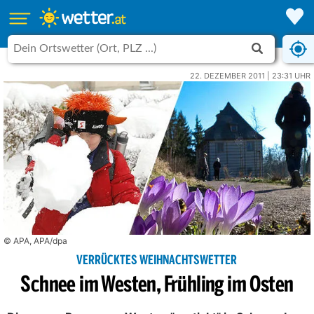
22. DEZEMBER 2011 | 23:31 UHR
© APA, APA/dpa
VERRÜCKTES WEIHNACHTSWETTER
Schnee im Westen, Frühling im Osten