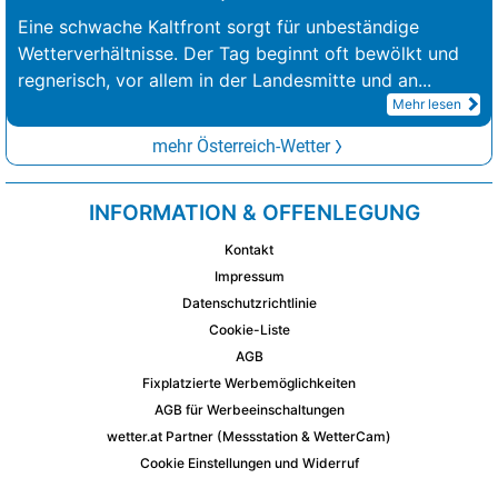
Eine schwache Kaltfront sorgt für unbeständige
Wetterverhältnisse. Der Tag beginnt oft bewölkt und
regnerisch, vor allem in der Landesmitte und an
...
Mehr lesen
mehr Österreich-Wetter
INFORMATION & OFFENLEGUNG
Kontakt
Impressum
Datenschutzrichtlinie
Cookie-Liste
AGB
Fixplatzierte Werbemöglichkeiten
AGB für Werbeeinschaltungen
wetter.at Partner (Messstation & WetterCam)
Cookie Einstellungen und Widerruf