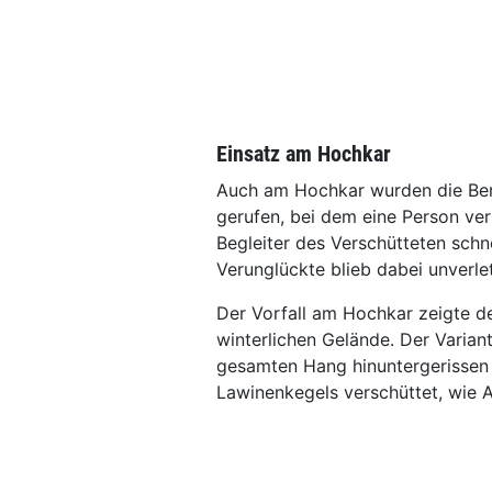
Einsatz am Hochkar
Auch am Hochkar wurden die Ber
gerufen, bei dem eine Person ver
Begleiter des Verschütteten schn
Verunglückte blieb dabei unverlet
Der Vorfall am Hochkar zeigte de
winterlichen Gelände. Der Varian
gesamten Hang hinuntergerissen 
Lawinenkegels verschüttet, wie 