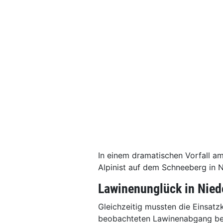
In einem dramatischen Vorfall 
Alpinist auf dem Schneeberg in N
Lawinenunglück in Nied
Gleichzeitig mussten die Einsat
beobachteten Lawinenabgang bei