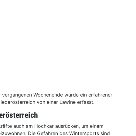
am vergangenen Wochenende wurde ein erfahrener
iederösterreich von einer Lawine erfasst.
erösterreich
zkräfte auch am Hochkar ausrücken, um einem
zuwohnen. Die Gefahren des Wintersports sind