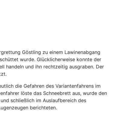
grettung Göstling zu einem Lawinenabgang
schüttet wurde. Glücklicherweise konnte der
ell handeln und ihn rechtzeitig ausgraben. Der
zt.
utlich die Gefahren des Variantenfahrens im
tenfahrer löste das Schneebrett aus, wurde den
und schließlich im Auslaufbereich des
Augenzeugen berichteten.