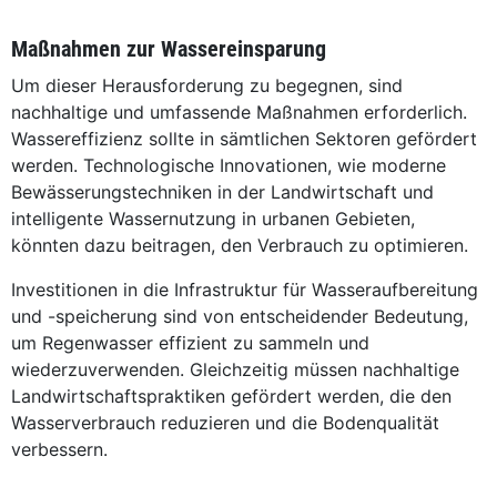
Maßnahmen zur Wassereinsparung
Um dieser Herausforderung zu begegnen, sind
nachhaltige und umfassende Maßnahmen erforderlich.
Wassereffizienz sollte in sämtlichen Sektoren gefördert
werden. Technologische Innovationen, wie moderne
Bewässerungstechniken in der Landwirtschaft und
intelligente Wassernutzung in urbanen Gebieten,
könnten dazu beitragen, den Verbrauch zu optimieren.
Investitionen in die Infrastruktur für Wasseraufbereitung
und -speicherung sind von entscheidender Bedeutung,
um Regenwasser effizient zu sammeln und
wiederzuverwenden. Gleichzeitig müssen nachhaltige
Landwirtschaftspraktiken gefördert werden, die den
Wasserverbrauch reduzieren und die Bodenqualität
verbessern.