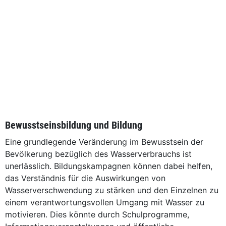
Bewusstseinsbildung und Bildung
Eine grundlegende Veränderung im Bewusstsein der
Bevölkerung bezüglich des Wasserverbrauchs ist
unerlässlich. Bildungskampagnen können dabei helfen,
das Verständnis für die Auswirkungen von
Wasserverschwendung zu stärken und den Einzelnen zu
einem verantwortungsvollen Umgang mit Wasser zu
motivieren. Dies könnte durch Schulprogramme,