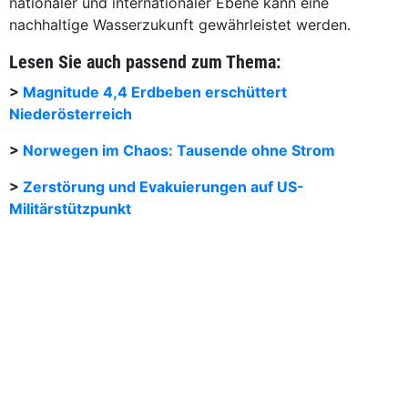
nationaler und internationaler Ebene kann eine
nachhaltige Wasserzukunft gewährleistet werden.
Lesen Sie auch passend zum Thema:
>
Magnitude 4,4 Erdbeben erschüttert
Niederösterreich
>
Norwegen im Chaos: Tausende ohne Strom
>
Zerstörung und Evakuierungen auf US-
Militärstützpunkt