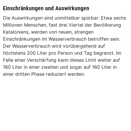
Einschränkungen und Auswirkungen
Die Auswirkungen sind unmittelbar spürbar: Etwa sechs
Millionen Menschen, fast drei Viertel der Bevölkerung
Kataloniens, werden von neuen, strengen
Einschränkungen im Wasserverbrauch betroffen sein.
Der Wasserverbrauch wird vorübergehend auf
höchstens 200 Liter pro Person und Tag begrenzt. Im
Falle einer Verschärfung kann dieses Limit weiter auf
180 Liter in einer zweiten und sogar auf 160 Liter in
einer dritten Phase reduziert werden.