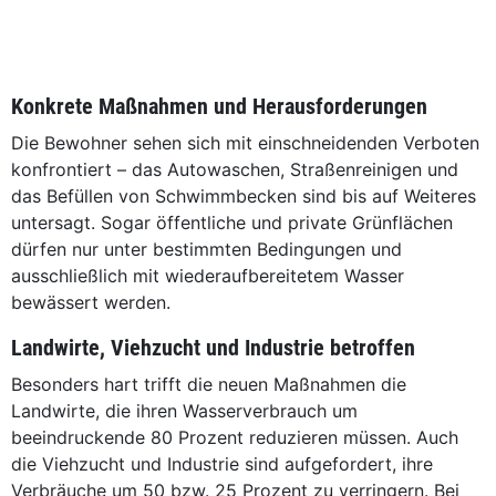
Konkrete Maßnahmen und Herausforderungen
Die Bewohner sehen sich mit einschneidenden Verboten
konfrontiert – das Autowaschen, Straßenreinigen und
das Befüllen von Schwimmbecken sind bis auf Weiteres
untersagt. Sogar öffentliche und private Grünflächen
dürfen nur unter bestimmten Bedingungen und
ausschließlich mit wiederaufbereitetem Wasser
bewässert werden.
Landwirte, Viehzucht und Industrie betroffen
Besonders hart trifft die neuen Maßnahmen die
Landwirte, die ihren Wasserverbrauch um
beeindruckende 80 Prozent reduzieren müssen. Auch
die Viehzucht und Industrie sind aufgefordert, ihre
Verbräuche um 50 bzw. 25 Prozent zu verringern. Bei