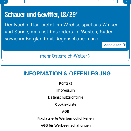
Schauer und Gewitter, 18/29°
Der Nachmittag bietet ein Wechselspiel aus Wolken
und Sonne, dazu ist besonders im Westen, Süden
sowie im Bergland mit Regenschauern und
...
Mehr lesen
mehr Österreich-Wetter
INFORMATION & OFFENLEGUNG
Kontakt
Impressum
Datenschutzrichtlinie
Cookie-Liste
AGB
Fixplatzierte Werbemöglichkeiten
AGB für Werbeeinschaltungen