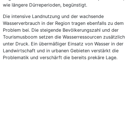
wie längere Dürreperioden, begünstigt.
Die intensive Landnutzung und der wachsende
Wasserverbrauch in der Region tragen ebenfalls zu dem
Problem bei. Die steigende Bevölkerungszahl und der
Tourismusboom setzen die Wasserressourcen zusätzlich
unter Druck. Ein übermäßiger Einsatz von Wasser in der
Landwirtschaft und in urbanen Gebieten verstärkt die
Problematik und verschärft die bereits prekäre Lage.