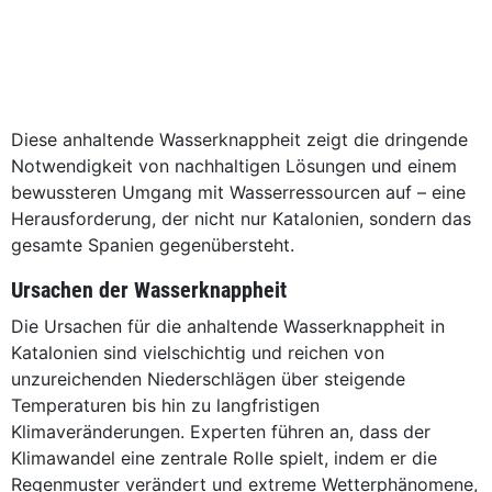
Diese anhaltende Wasserknappheit zeigt die dringende
Notwendigkeit von nachhaltigen Lösungen und einem
bewussteren Umgang mit Wasserressourcen auf – eine
Herausforderung, der nicht nur Katalonien, sondern das
gesamte Spanien gegenübersteht.
Ursachen der Wasserknappheit
Die Ursachen für die anhaltende Wasserknappheit in
Katalonien sind vielschichtig und reichen von
unzureichenden Niederschlägen über steigende
Temperaturen bis hin zu langfristigen
Klimaveränderungen. Experten führen an, dass der
Klimawandel eine zentrale Rolle spielt, indem er die
Regenmuster verändert und extreme Wetterphänomene,