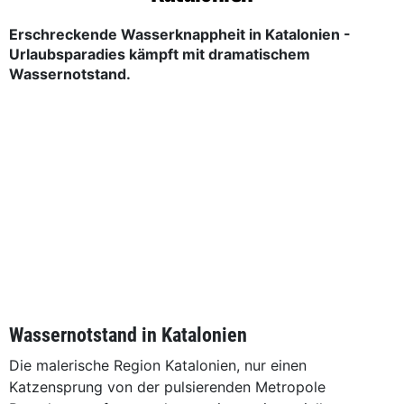
Erschreckende Wasserknappheit in Katalonien -
Urlaubsparadies kämpft mit dramatischem
Wassernotstand.
Wassernotstand in Katalonien
Die malerische Region Katalonien, nur einen
Katzensprung von der pulsierenden Metropole