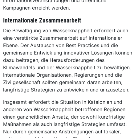
Informationsveranstaltungen und öffentliche
Kampagnen erreicht werden.
Internationale Zusammenarbeit
Die Bewältigung von Wasserknappheit erfordert auch
eine verstärkte Zusammenarbeit auf internationaler
Ebene. Der Austausch von Best Practices und die
gemeinsame Entwicklung innovativer Lösungen können
dazu beitragen, die Herausforderungen des
Klimawandels und der Wasserknappheit zu bewältigen.
Internationale Organisationen, Regierungen und die
Zivilgesellschaft sollten gemeinsam daran arbeiten,
langfristige Strategien zu entwickeln und umzusetzen.
Insgesamt erfordert die Situation in Katalonien und
anderen von Wasserknappheit betroffenen Regionen
einen ganzheitlichen Ansatz, der sowohl kurzfristige
Maßnahmen als auch langfristige Strategien umfasst.
Nur durch gemeinsame Anstrengungen auf lokaler,