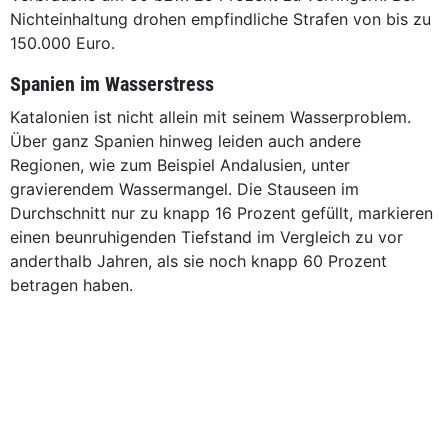
Nichteinhaltung drohen empfindliche Strafen von bis zu
150.000 Euro.
Spanien im Wasserstress
Katalonien ist nicht allein mit seinem Wasserproblem.
Über ganz Spanien hinweg leiden auch andere
Regionen, wie zum Beispiel Andalusien, unter
gravierendem Wassermangel. Die Stauseen im
Durchschnitt nur zu knapp 16 Prozent gefüllt, markieren
einen beunruhigenden Tiefstand im Vergleich zu vor
anderthalb Jahren, als sie noch knapp 60 Prozent
betragen haben.