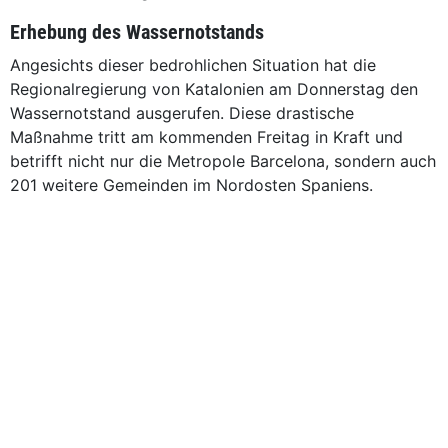
Erhebung des Wassernotstands
Angesichts dieser bedrohlichen Situation hat die
Regionalregierung von Katalonien am Donnerstag den
Wassernotstand ausgerufen. Diese drastische
Maßnahme tritt am kommenden Freitag in Kraft und
betrifft nicht nur die Metropole Barcelona, sondern auch
201 weitere Gemeinden im Nordosten Spaniens.