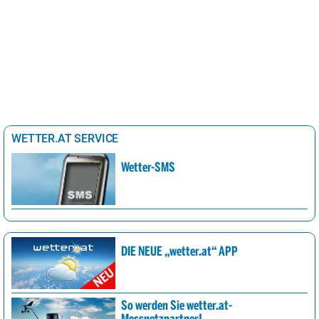
WETTER.AT SERVICE
Wetter-SMS
DIE NEUE „wetter.at“ APP
So werden Sie wetter.at-