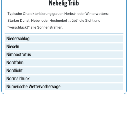
Nebelig Trüb
Typische Charakterisierung grauen Herbst- oder Winterwetters:
Starker Dunst, Nebel oder Hochnebel ,,trübt'' die Sicht und
''verschluckt'' alle Sonnenstrahlen.
Niederschlag
Nieseln
Nimbostratus
Nordföhn
Nordlicht
Normaldruck
Numerische Wettervorhersage