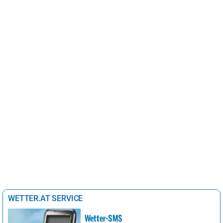
WETTER.AT SERVICE
Wetter-SMS