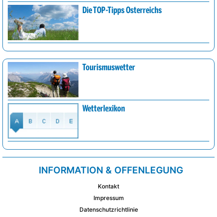
Die TOP-Tipps Österreichs
Tourismuswetter
Wetterlexikon
INFORMATION & OFFENLEGUNG
Kontakt
Impressum
Datenschutzrichtlinie