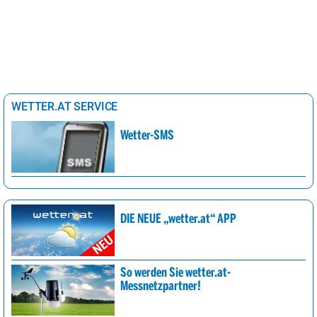
WETTER.AT SERVICE
Wetter-SMS
DIE NEUE „wetter.at“ APP
So werden Sie wetter.at-
Messnetzpartner!