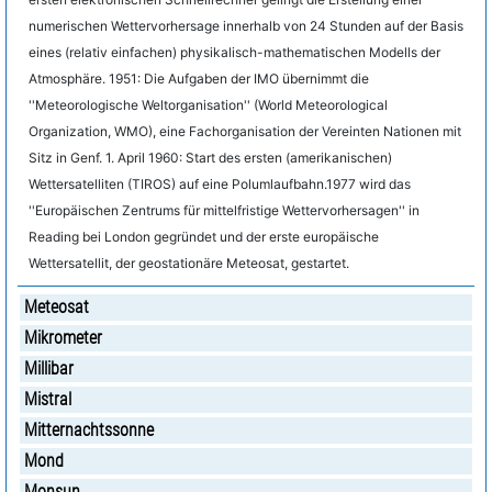
numerischen Wettervorhersage innerhalb von 24 Stunden auf der Basis
eines (relativ einfachen) physikalisch-mathematischen Modells der
Atmosphäre. 1951: Die Aufgaben der IMO übernimmt die
''Meteorologische Weltorganisation'' (World Meteorological
Organization, WMO), eine Fachorganisation der Vereinten Nationen mit
Sitz in Genf. 1. April 1960: Start des ersten (amerikanischen)
Wettersatelliten (TIROS) auf eine Polumlaufbahn.1977 wird das
''Europäischen Zentrums für mittelfristige Wettervorhersagen'' in
Reading bei London gegründet und der erste europäische
Wettersatellit, der geostationäre Meteosat, gestartet.
Meteosat
Mikrometer
Millibar
Mistral
Mitternachtssonne
Mond
Monsun