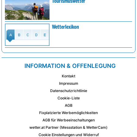
Tourismuswetter
Wetterlexikon
INFORMATION & OFFENLEGUNG
Kontakt
Impressum
Datenschutzrichtlinie
Cookie-Liste
AGB
Fixplatzierte Werbemöglichkeiten
AGB für Werbeeinschaltungen
wetter.at Partner (Messstation & WetterCam)
Cookie Einstellungen und Widerruf