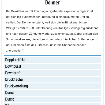
Donner
Bei Gewittern vom Blitzschlag ausgehender explosionsartiger Knall,
der sich mit zunehmender Entfernung in einem dumpfen Grollen
verliert. Der Donner entsteht, weil sich die im Blitzkanal bis zur
Weißglut erhitzte Luft unter Bildung von Knallgas schlagartig ausdehnt
und nach dessen Zündung wieder zusammenstürzt. Dabei breiten sich
Schockwellen aus, die aufgrund der unterschiedlichen Entfernungen
der einzelnen Äste des Blitzes zu unserem Ohr nacheinander
,,heranrollen''.
Dopplereffekt
Downburst
Downdraft
Druckfläche
Druckverteilung
Dunst
Dunst