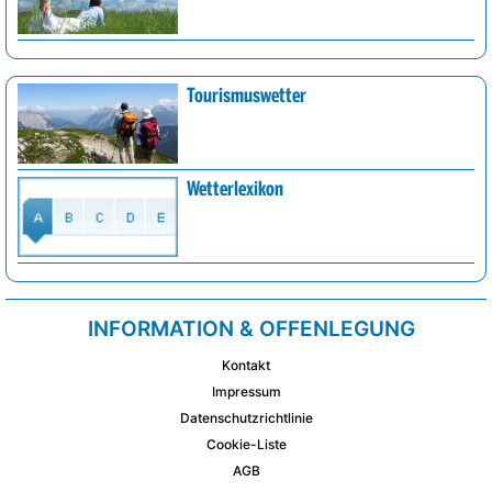
Tourismuswetter
Wetterlexikon
INFORMATION & OFFENLEGUNG
Kontakt
Impressum
Datenschutzrichtlinie
Cookie-Liste
AGB