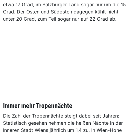
etwa 17 Grad, im Salzburger Land sogar nur um die 15
Grad. Der Osten und Südosten dagegen kühlt nicht
unter 20 Grad, zum Teil sogar nur auf 22 Grad ab.
Immer mehr Tropennächte
Die Zahl der Tropennächte steigt dabei seit Jahren:
Statistisch gesehen nehmen die heißen Nächte in der
Inneren Stadt Wiens jährlich um 1,4 zu. In Wien-Hohe