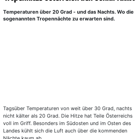
Temperaturen über 20 Grad - und das Nachts. Wo die
sogenannten Tropennächte zu erwarten sind.
Tagsüber Temperaturen von weit über 30 Grad, nachts
nicht kälter als 20 Grad. Die Hitze hat Teile Österreichs
voll im Griff. Besonders im Südosten und im Osten des
Landes kühlt sich die Luft auch über die kommenden
Nächte kaum ab.