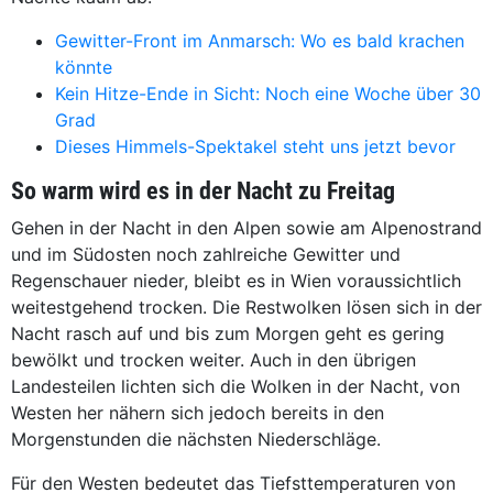
Gewitter-Front im Anmarsch: Wo es bald krachen
könnte
Kein Hitze-Ende in Sicht: Noch eine Woche über 30
Grad
Dieses Himmels-Spektakel steht uns jetzt bevor
So warm wird es in der Nacht zu Freitag
Gehen in der Nacht in den Alpen sowie am Alpenostrand
und im Südosten noch zahlreiche Gewitter und
Regenschauer nieder, bleibt es in Wien voraussichtlich
weitestgehend trocken. Die Restwolken lösen sich in der
Nacht rasch auf und bis zum Morgen geht es gering
bewölkt und trocken weiter. Auch in den übrigen
Landesteilen lichten sich die Wolken in der Nacht, von
Westen her nähern sich jedoch bereits in den
Morgenstunden die nächsten Niederschläge.
Für den Westen bedeutet das Tiefsttemperaturen von