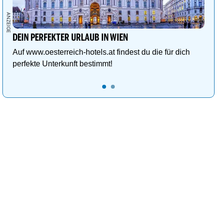
DEIN PERFEKTER URLAUB IN WIEN
Auf www.oesterreich-hotels.at findest du die für dich
perfekte Unterkunft bestimmt!