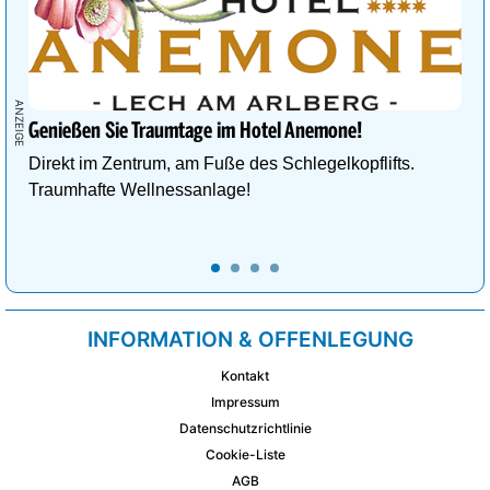
Genießen Sie Traumtage im Hotel Anemone!
Direkt im Zentrum, am Fuße des Schlegelkopflifts.
Traumhafte Wellnessanlage!
INFORMATION & OFFENLEGUNG
Kontakt
Impressum
Datenschutzrichtlinie
Cookie-Liste
AGB