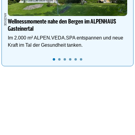
Wellnessmomente nahe den Bergen im ALPENHAUS
Gasteinertal
Im 2.000 m² ALPEN.VEDA.SPA entspannen und neue
Kraft im Tal der Gesundheit tanken.