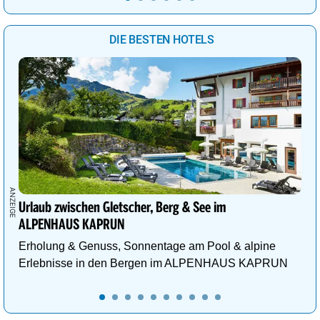
DIE BESTEN HOTELS
Urlaub zwischen Gletscher, Berg & See im
ALPENHAUS KAPRUN
Erholung & Genuss, Sonnentage am Pool & alpine
Erlebnisse in den Bergen im ALPENHAUS KAPRUN