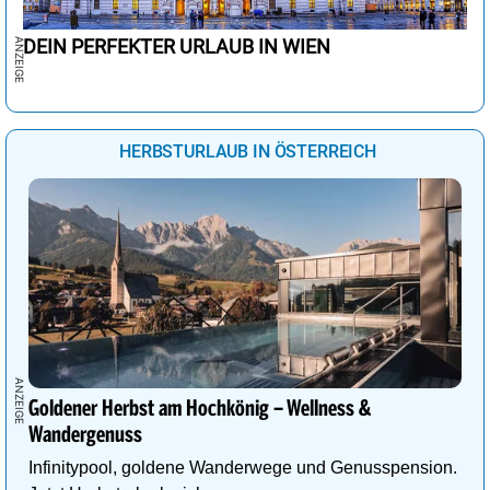
DEIN PERFEKTER URLAUB IN WIEN
HERBSTURLAUB IN ÖSTERREICH
Goldener Herbst am Hochkönig – Wellness &
Wandergenuss
Infinitypool, goldene Wanderwege und Genusspension.