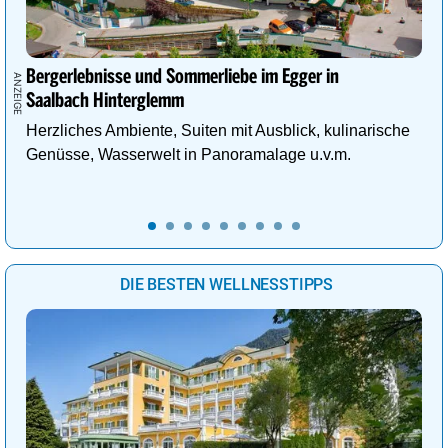
Bergerlebnisse und Sommerliebe im Egger in
Saalbach Hinterglemm
Herzliches Ambiente, Suiten mit Ausblick, kulinarische
Genüsse, Wasserwelt in Panoramalage u.v.m.
DIE BESTEN WELLNESSTIPPS