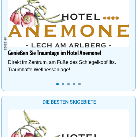
Genießen Sie Traumtage im Hotel Anemone!
Direkt im Zentrum, am Fuße des Schlegelkopflifts.
Traumhafte Wellnessanlage!
DIE BESTEN SKIGEBIETE