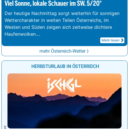
Viel Sonne, lokale Schauer im SW. 5/20°
Der heutige Nachmittag sorgt weiterhin für sonnigen
Wettercharakter in weiten Teilen Österreichs, im
Westen und Süden zeigen sich zeitweise dichtere
Haufenwolken.
...
Mehr lesen
mehr Österreich-Wetter
HERBSTURLAUB IN ÖSTERREICH