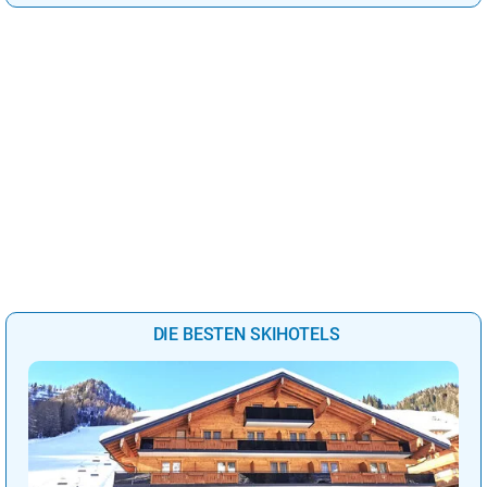
DIE BESTEN SKIHOTELS