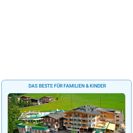
DAS BESTE FÜR FAMILIEN & KINDER