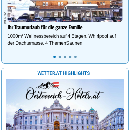
Ihr Traumurlaub für die ganze Familie
1000m² Wellnessbereich auf 4 Etagen, Whirlpool auf
der Dachterrasse, 4 ThemenSaunen
WETTER.AT HIGHLIGHTS