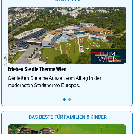
Erleben Sie die Therme Wien
Genießen Sie eine Auszeit vom Alltag in der
modernsten Stadttherme Europas.
DAS BESTE FÜR FAMILIEN & KINDER