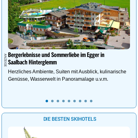
Bergerlebnisse und Sommerliebe im Egger in
Saalbach Hinterglemm
Herzliches Ambiente, Suiten mit Ausblick, kulinarische
Genüsse, Wasserwelt in Panoramalage u.v.m.
DIE BESTEN SKIHOTELS