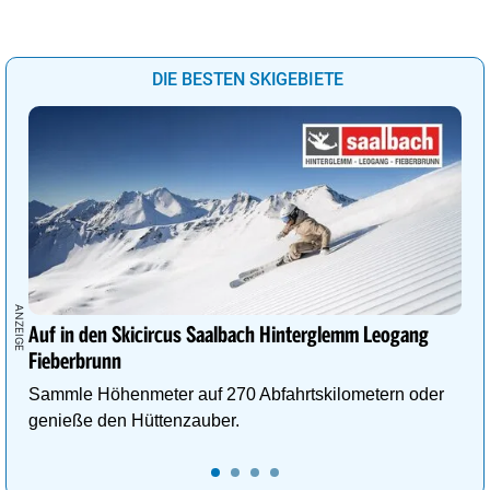
DIE BESTEN SKIGEBIETE
Auf in den Skicircus Saalbach Hinterglemm Leogang
Fieberbrunn
Sammle Höhenmeter auf 270 Abfahrtskilometern oder
genieße den Hüttenzauber.