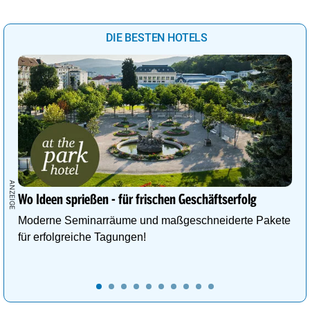
DIE BESTEN HOTELS
Wo Ideen sprießen - für frischen Geschäftserfolg
Moderne Seminarräume und maßgeschneiderte Pakete
für erfolgreiche Tagungen!