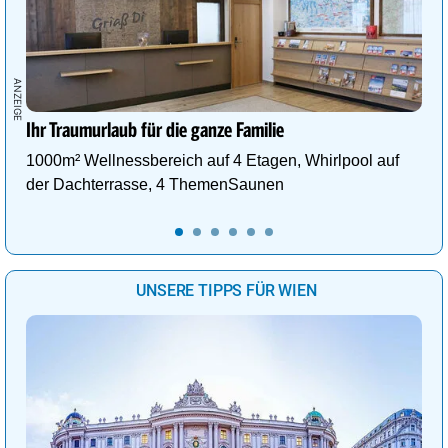
Ihr Traumurlaub für die ganze Familie
1000m² Wellnessbereich auf 4 Etagen, Whirlpool auf
der Dachterrasse, 4 ThemenSaunen
UNSERE TIPPS FÜR WIEN