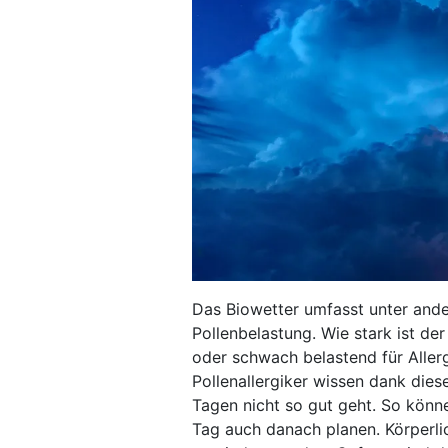
Das Biowetter umfasst unter ande
Pollenbelastung. Wie stark ist der
oder schwach belastend für Aller
Pollenallergiker wissen dank die
Tagen nicht so gut geht. So könn
Tag auch danach planen. Körperli