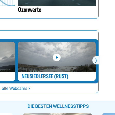
Ozonwerte
NEUSIEDLERSEE (RUST)
ALTM
alle Webcams
DIE BESTEN WELLNESSTIPPS