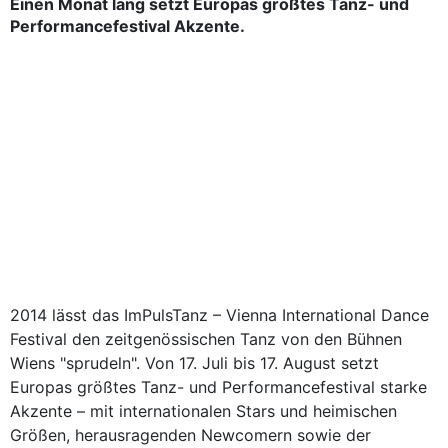
Einen Monat lang setzt Europas größtes Tanz- und
Performancefestival Akzente.
2014 lässt das ImPulsTanz – Vienna International Dance
Festival den zeitgenössischen Tanz von den Bühnen
Wiens "sprudeln". Von 17. Juli bis 17. August setzt
Europas größtes Tanz- und Performancefestival starke
Akzente – mit internationalen Stars und heimischen
Größen, herausragenden Newcomern sowie der