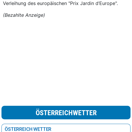
Verleihung des europäischen "Prix Jardin d’Europe".
(Bezahlte Anzeige)
ÖSTERREICHWETTER
ÖSTERREICH WETTER