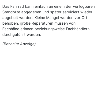
Das Fahrrad kann einfach an einem der verfügbaren
Standorte abgegeben und später serviciert wieder
abgeholt werden. Kleine Mängel werden vor Ort
behoben, große Reparaturen müssen von
Fachhändlerinnen beziehungsweise Fachhändlern
durchgeführt werden.
(Bezahlte Anzeige)