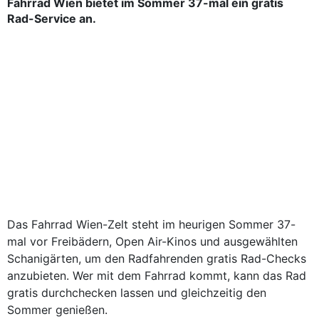
Fahrrad Wien bietet im Sommer 37-mal ein gratis
Rad-Service an.
Das Fahrrad Wien-Zelt steht im heurigen Sommer 37-
mal vor Freibädern, Open Air-Kinos und ausgewählten
Schanigärten, um den Radfahrenden gratis Rad-Checks
anzubieten. Wer mit dem Fahrrad kommt, kann das Rad
gratis durchchecken lassen und gleichzeitig den
Sommer genießen.