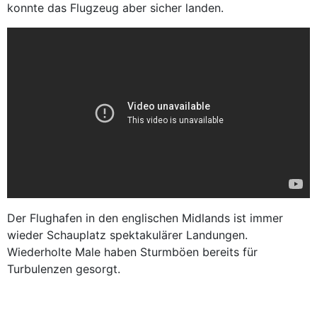
konnte das Flugzeug aber sicher landen.
Der Flughafen in den englischen Midlands ist immer
wieder Schauplatz spektakulärer Landungen.
Wiederholte Male haben Sturmböen bereits für
Turbulenzen gesorgt.