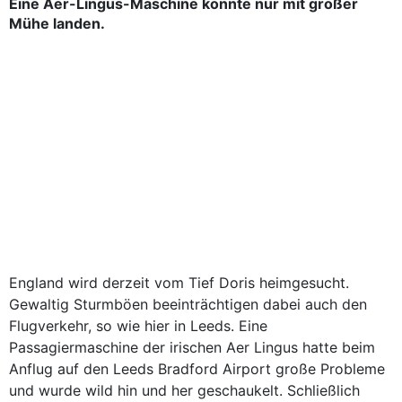
Eine Aer-Lingus-Maschine konnte nur mit großer
Mühe landen.
England wird derzeit vom Tief Doris heimgesucht.
Gewaltig Sturmböen beeinträchtigen dabei auch den
Flugverkehr, so wie hier in Leeds. Eine
Passagiermaschine der irischen Aer Lingus hatte beim
Anflug auf den Leeds Bradford Airport große Probleme
und wurde wild hin und her geschaukelt. Schließlich