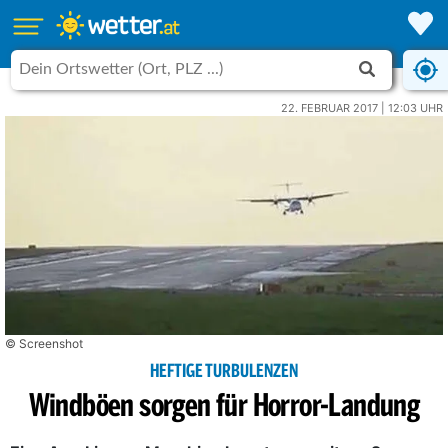
22. FEBRUAR 2017 | 12:03 UHR
© Screenshot
HEFTIGE TURBULENZEN
Windböen sorgen für Horror-Landung