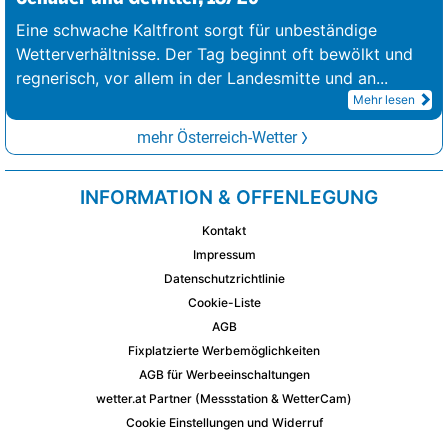
Eine schwache Kaltfront sorgt für unbeständige
Wetterverhältnisse. Der Tag beginnt oft bewölkt und
regnerisch, vor allem in der Landesmitte und an
...
Mehr lesen
mehr Österreich-Wetter
INFORMATION & OFFENLEGUNG
Kontakt
Impressum
Datenschutzrichtlinie
Cookie-Liste
AGB
Fixplatzierte Werbemöglichkeiten
AGB für Werbeeinschaltungen
wetter.at Partner (Messstation & WetterCam)
Cookie Einstellungen und Widerruf