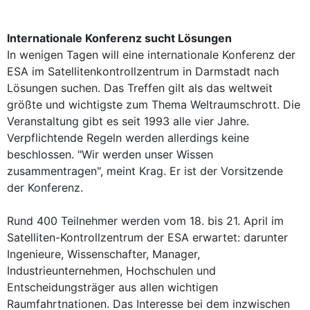
Internationale Konferenz sucht Lösungen
In wenigen Tagen will eine internationale Konferenz der
ESA im Satellitenkontrollzentrum in Darmstadt nach
Lösungen suchen. Das Treffen gilt als das weltweit
größte und wichtigste zum Thema Weltraumschrott. Die
Veranstaltung gibt es seit 1993 alle vier Jahre.
Verpflichtende Regeln werden allerdings keine
beschlossen. "Wir werden unser Wissen
zusammentragen", meint Krag. Er ist der Vorsitzende
der Konferenz.
Rund 400 Teilnehmer werden vom 18. bis 21. April im
Satelliten-Kontrollzentrum der ESA erwartet: darunter
Ingenieure, Wissenschafter, Manager,
Industrieunternehmen, Hochschulen und
Entscheidungsträger aus allen wichtigen
Raumfahrtnationen. Das Interesse bei dem inzwischen