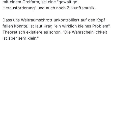
mit einem Greifarm, sei eine "gewaltige
Herausforderung" und auch noch Zukunftsmusik.
Dass uns Weltraumschrott unkontrolliert auf den Kopf
fallen könnte, ist laut Krag "ein wirklich kleines Problem".
Theoretisch existiere es schon. "Die Wahrscheinlichkeit
ist aber sehr klein."