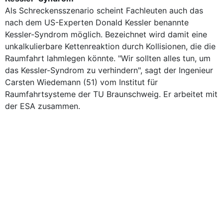
Als Schreckensszenario scheint Fachleuten auch das
nach dem US-Experten Donald Kessler benannte
Kessler-Syndrom möglich. Bezeichnet wird damit eine
unkalkulierbare Kettenreaktion durch Kollisionen, die die
Raumfahrt lahmlegen könnte. "Wir sollten alles tun, um
das Kessler-Syndrom zu verhindern", sagt der Ingenieur
Carsten Wiedemann (51) vom Institut für
Raumfahrtsysteme der TU Braunschweig. Er arbeitet mit
der ESA zusammen.