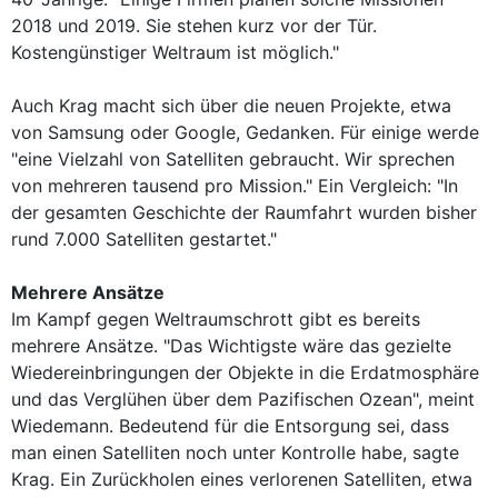
2018 und 2019. Sie stehen kurz vor der Tür.
Kostengünstiger Weltraum ist möglich."
Auch Krag macht sich über die neuen Projekte, etwa
von Samsung oder Google, Gedanken. Für einige werde
"eine Vielzahl von Satelliten gebraucht. Wir sprechen
von mehreren tausend pro Mission." Ein Vergleich: "In
der gesamten Geschichte der Raumfahrt wurden bisher
rund 7.000 Satelliten gestartet."
Mehrere Ansätze
Im Kampf gegen Weltraumschrott gibt es bereits
mehrere Ansätze. "Das Wichtigste wäre das gezielte
Wiedereinbringungen der Objekte in die Erdatmosphäre
und das Verglühen über dem Pazifischen Ozean", meint
Wiedemann. Bedeutend für die Entsorgung sei, dass
man einen Satelliten noch unter Kontrolle habe, sagte
Krag. Ein Zurückholen eines verlorenen Satelliten, etwa