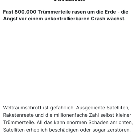
Fast 800.000 Trümmerteile rasen um die Erde - die
Angst vor einem unkontrollierbaren Crash wächst.
Weltraumschrott ist gefährlich. Ausgediente Satelliten,
Raketenreste und die millionenfache Zahl selbst kleiner
Trümmerteile. All das kann enormen Schaden anrichten,
Satelliten erheblich beschädigen oder sogar zerstören.