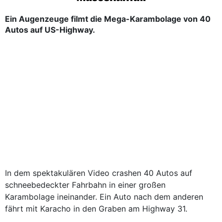
Ein Augenzeuge filmt die Mega-Karambolage von 40
Autos auf US-Highway.
In dem spektakulären Video crashen 40 Autos auf
schneebedeckter Fahrbahn in einer großen
Karambolage ineinander. Ein Auto nach dem anderen
fährt mit Karacho in den Graben am Highway 31.