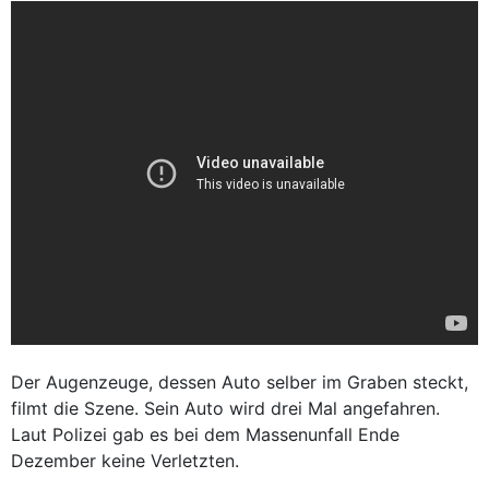
Der Augenzeuge, dessen Auto selber im Graben steckt,
filmt die Szene. Sein Auto wird drei Mal angefahren.
Laut Polizei gab es bei dem Massenunfall Ende
Dezember keine Verletzten.