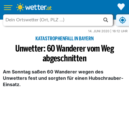
14. JUNI 2020 | 16:12 UHR
KATASTROPHENFALL IN BAYERN
Unwetter: 60 Wanderer vom Weg
abgeschnitten
Am Sonntag saßen 60 Wanderer wegen des
Unwetters fest und sorgten für einen Hubschrauber-
Einsatz.