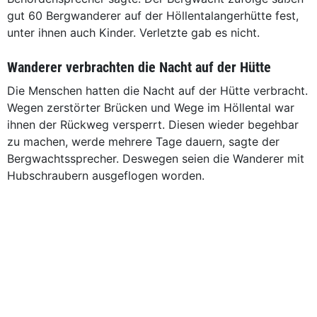
gut 60 Bergwanderer auf der Höllentalangerhütte fest,
unter ihnen auch Kinder. Verletzte gab es nicht.
Wanderer verbrachten die Nacht auf der Hütte
Die Menschen hatten die Nacht auf der Hütte verbracht.
Wegen zerstörter Brücken und Wege im Höllental war
ihnen der Rückweg versperrt. Diesen wieder begehbar
zu machen, werde mehrere Tage dauern, sagte der
Bergwachtssprecher. Deswegen seien die Wanderer mit
Hubschraubern ausgeflogen worden.