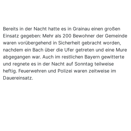
Bereits in der Nacht hatte es in Grainau einen großen
Einsatz gegeben: Mehr als 200 Bewohner der Gemeinde
waren vorübergehend in Sicherheit gebracht worden,
nachdem ein Bach über die Ufer getreten und eine Mure
abgegangen war. Auch im restlichen Bayern gewitterte
und regnete es in der Nacht auf Sonntag teilweise
heftig. Feuerwehren und Polizei waren zeitweise im
Dauereinsatz.