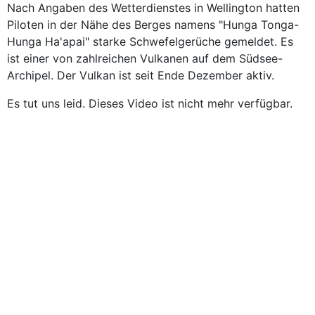
Nach Angaben des Wetterdienstes in Wellington hatten
Piloten in der Nähe des Berges namens "Hunga Tonga-
Hunga Ha'apai" starke Schwefelgerüche gemeldet. Es
ist einer von zahlreichen Vulkanen auf dem Südsee-
Archipel. Der Vulkan ist seit Ende Dezember aktiv.
Es tut uns leid. Dieses Video ist nicht mehr verfügbar.