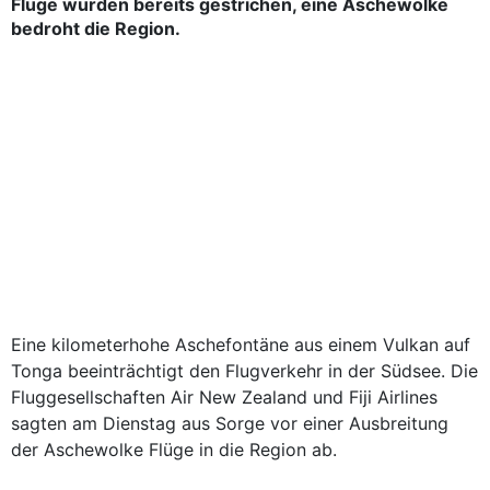
Flüge wurden bereits gestrichen, eine Aschewolke
bedroht die Region.
Eine kilometerhohe Aschefontäne aus einem Vulkan auf
Tonga beeinträchtigt den Flugverkehr in der Südsee. Die
Fluggesellschaften Air New Zealand und Fiji Airlines
sagten am Dienstag aus Sorge vor einer Ausbreitung
der Aschewolke Flüge in die Region ab.