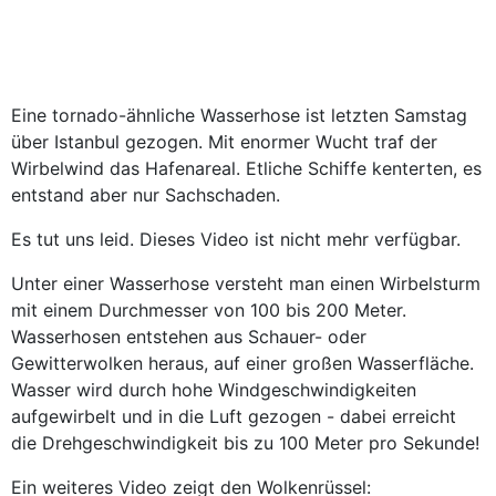
Eine tornado-ähnliche Wasserhose ist letzten Samstag
über Istanbul gezogen. Mit enormer Wucht traf der
Wirbelwind das Hafenareal. Etliche Schiffe kenterten, es
entstand aber nur Sachschaden.
Es tut uns leid. Dieses Video ist nicht mehr verfügbar.
Unter einer Wasserhose versteht man einen Wirbelsturm
mit einem Durchmesser von 100 bis 200 Meter.
Wasserhosen entstehen aus Schauer- oder
Gewitterwolken heraus, auf einer großen Wasserfläche.
Wasser wird durch hohe Windgeschwindigkeiten
aufgewirbelt und in die Luft gezogen - dabei erreicht
die Drehgeschwindigkeit bis zu 100 Meter pro Sekunde!
Ein weiteres Video zeigt den Wolkenrüssel: