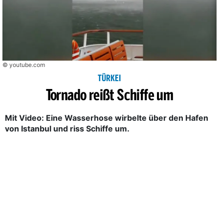
© youtube.com
TÜRKEI
Tornado reißt Schiffe um
Mit Video: Eine Wasserhose wirbelte über den Hafen
von Istanbul und riss Schiffe um.