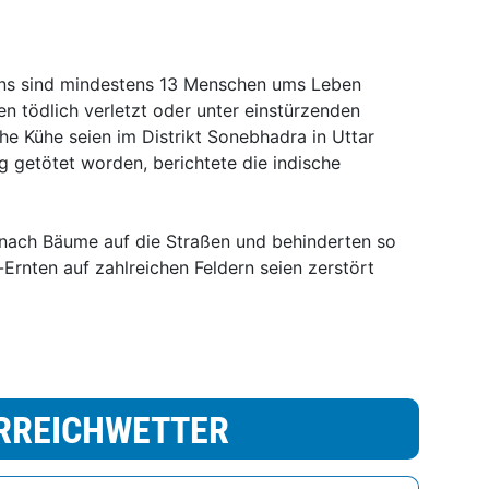
ens sind mindestens 13 Menschen ums Leben
n tödlich verletzt oder unter einstürzenden
e Kühe seien im Distrikt Sonebhadra in Uttar
 getötet worden, berichtete die indische
nach Bäume auf die Straßen und behinderten so
Ernten auf zahlreichen Feldern seien zerstört
RREICHWETTER