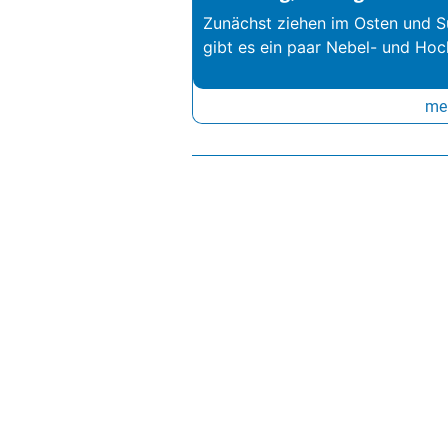
Zunächst ziehen im Osten und S
gibt es ein paar Nebel- und Hoc
meh