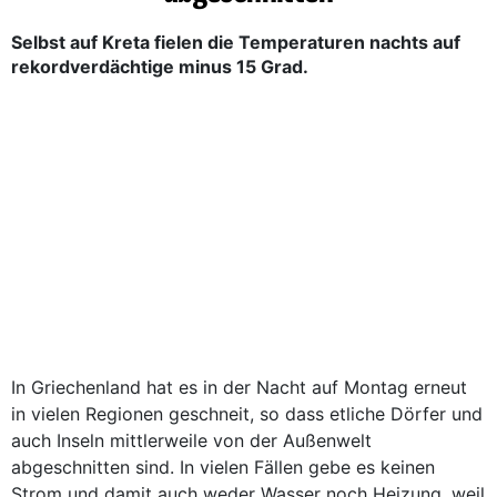
Selbst auf Kreta fielen die Temperaturen nachts auf
rekordverdächtige minus 15 Grad.
In Griechenland hat es in der Nacht auf Montag erneut
in vielen Regionen geschneit, so dass etliche Dörfer und
auch Inseln mittlerweile von der Außenwelt
abgeschnitten sind. In vielen Fällen gebe es keinen
Strom und damit auch weder Wasser noch Heizung, weil