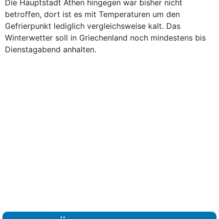
Die Hauptstadt Athen hingegen war bisher nicht
betroffen, dort ist es mit Temperaturen um den
Gefrierpunkt lediglich vergleichsweise kalt. Das
Winterwetter soll in Griechenland noch mindestens bis
Dienstagabend anhalten.