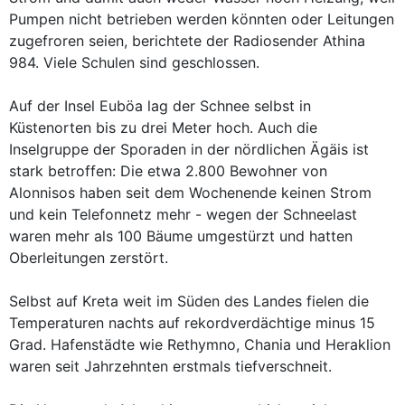
Pumpen nicht betrieben werden könnten oder Leitungen
zugefroren seien, berichtete der Radiosender Athina
984. Viele Schulen sind geschlossen.
Auf der Insel Euböa lag der Schnee selbst in
Küstenorten bis zu drei Meter hoch. Auch die
Inselgruppe der Sporaden in der nördlichen Ägäis ist
stark betroffen: Die etwa 2.800 Bewohner von
Alonnisos haben seit dem Wochenende keinen Strom
und kein Telefonnetz mehr - wegen der Schneelast
waren mehr als 100 Bäume umgestürzt und hatten
Oberleitungen zerstört.
Selbst auf Kreta weit im Süden des Landes fielen die
Temperaturen nachts auf rekordverdächtige minus 15
Grad. Hafenstädte wie Rethymno, Chania und Heraklion
waren seit Jahrzehnten erstmals tiefverschneit.