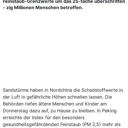
Feinstaub-Grenzwerte um das 25-fache überschritten
- zig Millionen Menschen betroffen.
Sandstürme haben in Nordchina die Schadstoffwerte in
der Luft in gefährliche Höhen schnellen lassen. Die
Behörden riefen ältere Menschen und Kinder am
Donnerstag dazu auf, zu Hause zu bleiben. In Peking
erreichte der Index für den besonders
gesundheitsgefährdenden Feinstaub (PM 2,5) mehr als