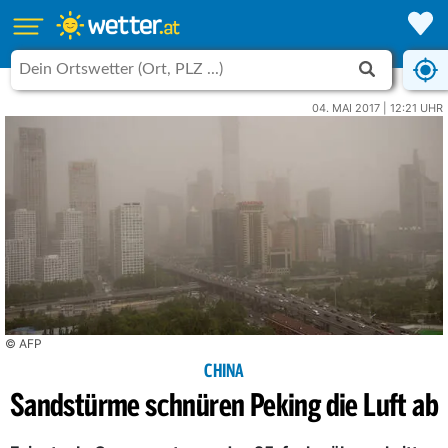
04. MAI 2017 | 12:21 UHR
© AFP
CHINA
Sandstürme schnüren Peking die Luft ab