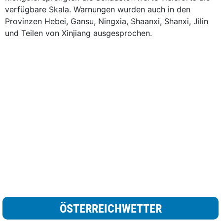
verfügbare Skala. Warnungen wurden auch in den
Provinzen Hebei, Gansu, Ningxia, Shaanxi, Shanxi, Jilin
und Teilen von Xinjiang ausgesprochen.
ÖSTERREICHWETTER